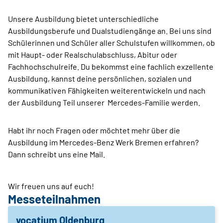
Unsere Ausbildung bietet unterschiedliche
Ausbildungsberufe und Dualstudiengänge an. Bei uns sind
Schülerinnen und Schüler aller Schulstufen willkommen, ob
mit Haupt- oder Realschulabschluss, Abitur oder
Fachhochschulreife. Du bekommst eine fachlich exzellente
Ausbildung, kannst deine persönlichen, sozialen und
kommunikativen Fähigkeiten weiterentwickeln und nach
der Ausbildung Teil unserer Mercedes-Familie werden.
Habt ihr noch Fragen oder möchtet mehr über die
Ausbildung im Mercedes-Benz Werk Bremen erfahren?
Dann schreibt uns eine Mail.
Wir freuen uns auf euch!
Messeteilnahmen
vocatium Oldenburg