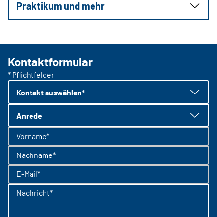
Praktikum und mehr
Kontaktformular
* Pflichtfelder
Kontakt auswählen*
Anrede
Vorname*
Nachname*
E-Mail*
Nachricht*