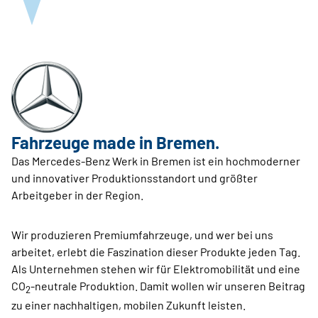
Fahrzeuge made in Bremen.
Das Mercedes-Benz Werk in Bremen ist ein hochmoderner
und innovativer Produktionsstandort und größter
Arbeitgeber in der Region.
Wir produzieren Premiumfahrzeuge, und wer bei uns
arbeitet, erlebt die Faszination dieser Produkte jeden Tag.
Als Unternehmen stehen wir für Elektromobilität und eine
CO
-neutrale Produktion. Damit wollen wir unseren Beitrag
2
zu einer nachhaltigen, mobilen Zukunft leisten.