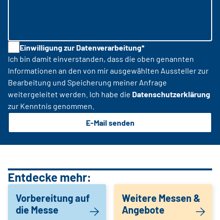
Einwilligung zur Datenverarbeitung*
Ich bin damit einverstanden, dass die oben genannten
Informationen an den von mir ausgewählten Aussteller zur
Bearbeitung und Speicherung meiner Anfrage
weitergeleitet werden. Ich habe die
Datenschutzerklärung
zur Kenntnis genommen.
E-Mail senden
Entdecke mehr:
Vorbereitung auf
Weitere Messen &
die Messe
Angebote