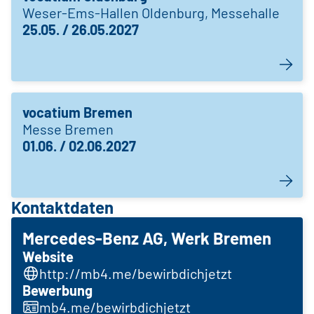
Weser-Ems-Hallen Oldenburg, Messehalle
25.05. / 26.05.2027
vocatium Bremen
Messe Bremen
01.06. / 02.06.2027
Kontaktdaten
Mercedes-Benz AG, Werk Bremen
Website
http://mb4.me/bewirbdichjetzt
Bewerbung
mb4.me/bewirbdichjetzt