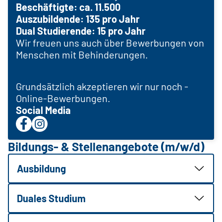
Beschäftigte: ca. 11.500
Auszubildende: 135 pro Jahr
Dual Studierende: 15 pro Jahr
Wir freuen uns auch über Bewerbungen von
Menschen mit Behinderungen.
Grundsätzlich akzeptieren wir nur noch ­
Online-Bewerbungen.
Social Media
Bildungs- & Stellenangebote (m/w/d)
Ausbildung
Duales Studium