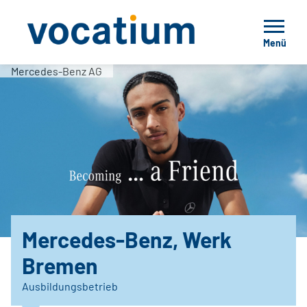
Menü
Mercedes-Benz AG
Mercedes-Benz, Werk
Bremen
Ausbildungsbetrieb