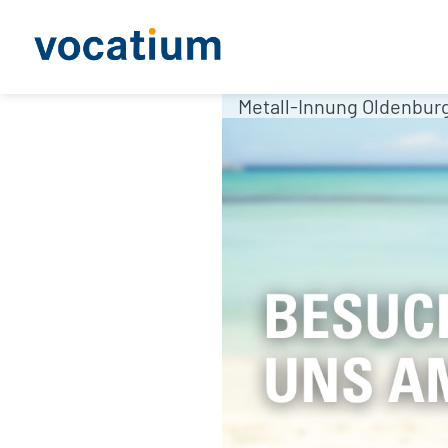
Metall-Innung Oldenbur