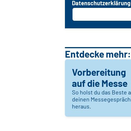
Datenschutzerklärung
Entdecke mehr:
Vorbereitung
auf die Messe
So holst du das Beste 
deinen Messegespräc
heraus.