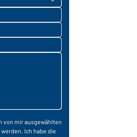
en von mir ausgewählten
 werden. Ich habe die