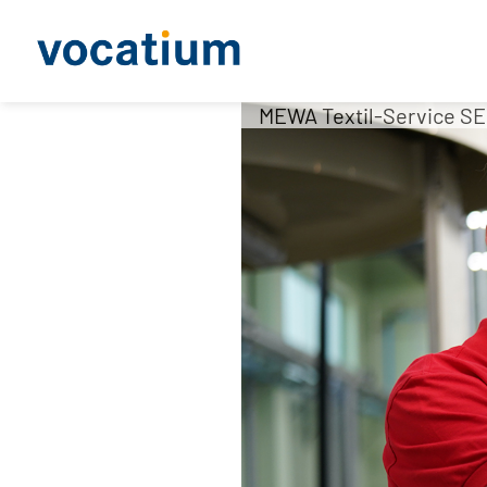
MEWA Textil-Service SE