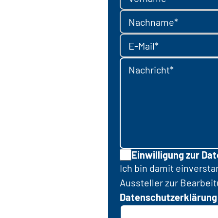
Nachname*
E-Mail*
Nachricht*
Einwilligung zur Da
Ich bin damit einverst
Aussteller zur Bearbei
Datenschutzerklärung