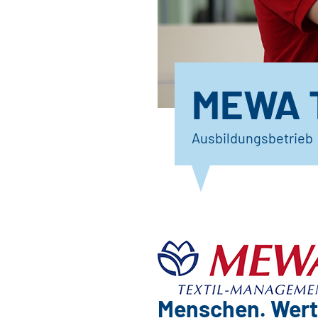
MEWA T
Ausbildungsbetrieb
Menschen. Wert