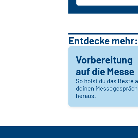
Entdecke mehr:
Vorbereitung
auf die Messe
So holst du das Beste 
deinen Messegespräc
heraus.