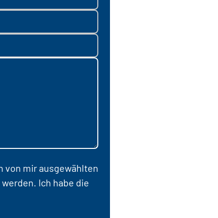
en von mir ausgewählten
 werden. Ich habe die