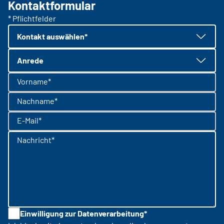
Kontaktformular
* Pflichtfelder
Kontakt auswählen*
Anrede
Vorname*
Nachname*
E-Mail*
Nachricht*
Einwilligung zur Datenverarbeitung*