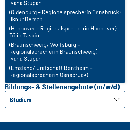
Ivana Stupar
(Oldenburg – Regionalsprecherin Osnabrück)
Ilknur Bersch
(Hannover – Regionalsprecherin Hannover)
Tülin Taskin
(Braunschweig/ Wolfsburg –
Regionalsprecherin Braunschweig)
Ivana Stupar
(Emsland/ Grafschaft Bentheim –
Regionalsprecherin Osnabrück)
Bildungs- & Stellenangebote (m/w/d)
Studium