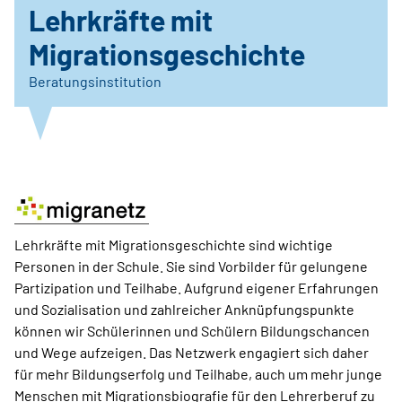
Lehrkräfte mit
Migrationsgeschichte
Beratungsinstitution
Lehrkräfte mit Migrationsgeschichte sind wichtige
Personen in der Schule. Sie sind Vorbilder für gelungene
Partizipation und Teilhabe. Aufgrund eigener Erfahrungen
und Sozialisation und zahlreicher Anknüpfungspunkte
können wir Schülerinnen und Schülern Bildungschancen
und Wege aufzeigen. Das Netzwerk engagiert sich daher
für mehr Bildungserfolg und Teilhabe, auch um mehr junge
Menschen mit Migrationsbiografie für den Lehrerberuf zu