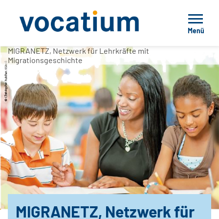
Menü
MIGRANETZ, Netzwerk für Lehrkräfte mit
Migrationsgeschichte
MIGRANETZ, Netzwerk für