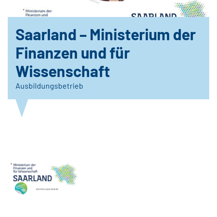
Saarland – Ministerium der
Finanzen und für
Wissenschaft
Ausbildungsbetrieb