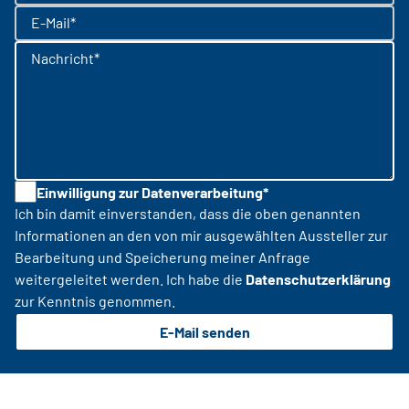
E-Mail*
Nachricht*
Einwilligung zur Datenverarbeitung*
Ich bin damit einverstanden, dass die oben genannten
Informationen an den von mir ausgewählten Aussteller zur
Bearbeitung und Speicherung meiner Anfrage
weitergeleitet werden. Ich habe die
Datenschutzerklärung
zur Kenntnis genommen.
E-Mail senden