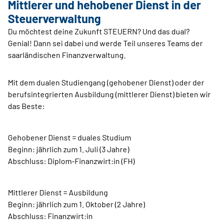
Mittlerer und hehobener Dienst in der
Steuerverwaltung
Du möchtest deine Zukunft STEUERN? Und das dual?
Genial! Dann sei dabei und werde Teil unseres Teams der
saarländischen Finanzverwaltung.
Mit dem dualen Studiengang (gehobener Dienst) oder der
berufsintegrierten Ausbildung (mittlerer Dienst) bieten wir
das Beste:
Gehobener Dienst = duales Studium
Beginn: jährlich zum 1. Juli (3 Jahre)
Abschluss: Diplom-Finanzwirt:in (FH)
Mittlerer Dienst = Ausbildung
Beginn: jährlich zum 1. Oktober (2 Jahre)
Abschluss: Finanzwirt:in