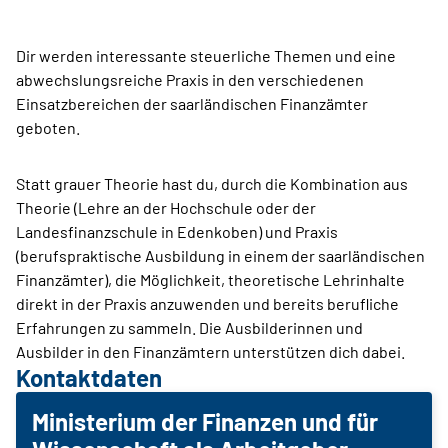
Dir werden interessante steuerliche Themen und eine
abwechslungsreiche Praxis in den verschiedenen
Einsatzbereichen der saarländischen Finanzämter
geboten.
Statt grauer Theorie hast du, durch die Kombination aus
Theorie (Lehre an der Hochschule oder der
Landesfinanzschule in Edenkoben) und Praxis
(berufspraktische Ausbildung in einem der saarländischen
Finanzämter), die Möglichkeit, theoretische Lehrinhalte
direkt in der Praxis anzuwenden und bereits berufliche
Erfahrungen zu sammeln. Die Ausbilderinnen und
Ausbilder in den Finanzämtern unterstützen dich dabei.
Kontaktdaten
Ministerium der Finanzen und für