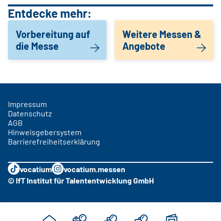
Entdecke mehr:
Vorbereitung auf
Weitere Messen &
die Messe
Angebote
Impressum
Datenschutz
AGB
Hinweisgebersystem
Barrierefreiheitserklärung
vocatium
vocatium.messen
© IfT Institut für Talententwicklung GmbH