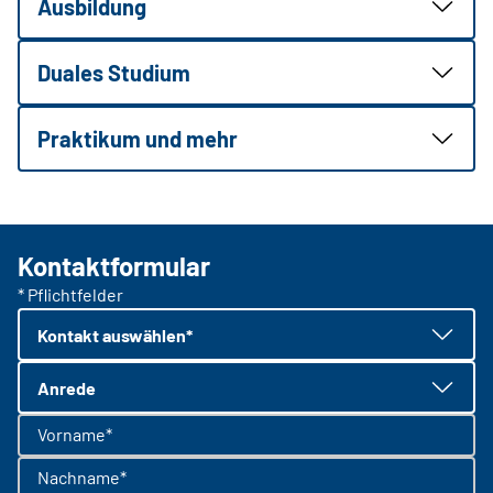
Ausbildung
Duales Studium
Praktikum und mehr
Kontaktformular
* Pflichtfelder
Kontakt auswählen*
Anrede
Vorname*
Nachname*