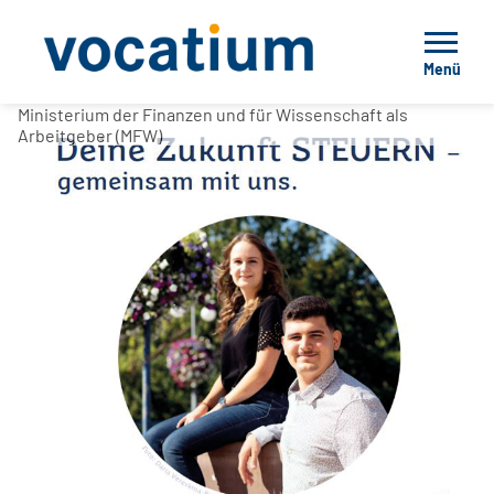
Menü
Ministerium der Finanzen und für Wissenschaft als
Arbeitgeber (MFW)