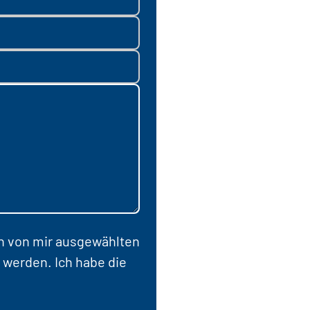
en von mir ausgewählten
 werden. Ich habe die