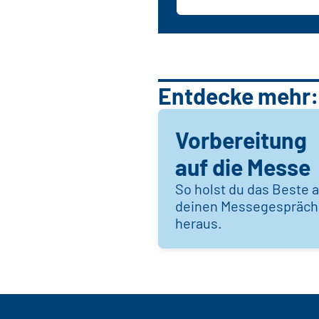
Entdecke mehr:
Vorbereitung
auf die Messe
So holst du das Beste 
deinen Messegespräc
heraus.