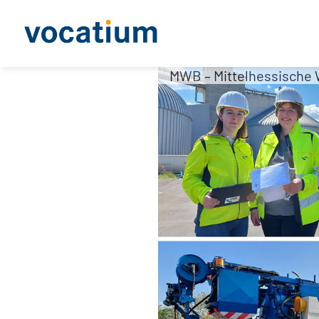
MWB – Mittelhessische 