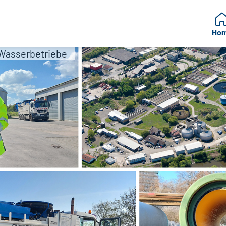
Ho
Wasserbetriebe