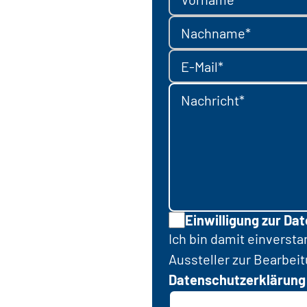
Nachname*
E-Mail*
Nachricht*
Einwilligung zur Da
Ich bin damit einverst
Aussteller zur Bearbei
Datenschutzerklärung