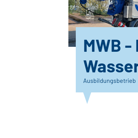
MWB - 
Wasser
Ausbildungsbetrieb