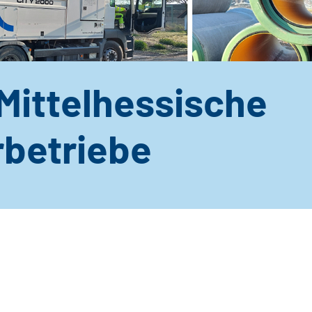
Mittelhessische
betriebe