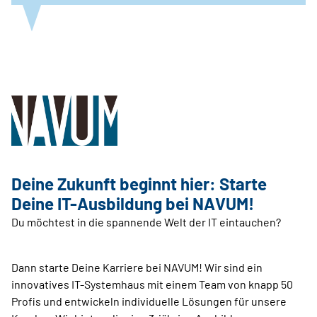
Deine Zukunft beginnt hier: Starte
Deine IT-Ausbildung bei NAVUM!
Du möchtest in die spannende Welt der IT eintauchen?
Dann starte Deine Karriere bei NAVUM! Wir sind ein
innovatives IT-Systemhaus mit einem Team von knapp 50
Profis und entwickeln individuelle Lösungen für unsere