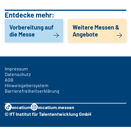
Entdecke mehr:
Vorbereitung auf
Weitere Messen &
die Messe
Angebote
Impressum
Datenschutz
AGB
Hinweisgebersystem
Barrierefreiheitserklärung
vocatium
vocatium.messen
© IfT Institut für Talententwicklung GmbH