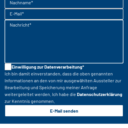
Nachname*
E-Mail*
Nachricht*
Einwilligung zur Datenverarbeitung*
Ich bin damit einverstanden, dass die oben genannten
Informationen an den von mir ausgewählten Aussteller zur
Bearbeitung und Speicherung meiner Anfrage
weitergeleitet werden. Ich habe die
Datenschutzerklärung
zur Kenntnis genommen.
E-Mail senden