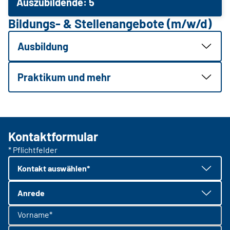
Auszubildende: 5
Bildungs- & Stellenangebote (m/w/d)
Ausbildung
Praktikum und mehr
Kontaktformular
* Pflichtfelder
Kontakt auswählen*
Anrede
Vorname*