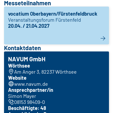
Messeteilnahmen
vocatium Oberbayern/Fürstenfeldbruck
Veranstaltungsforum Fürstenfeld
20.04. / 21.04.2027
Kontaktdaten
NAVUM GmbH
Wörthsee
Am Anger 3, 82237 Wörthsee
Website
www.navum.de
Ansprechpartner/in
Simon Mayer
08153 98409-0
Beschäftigte: 48