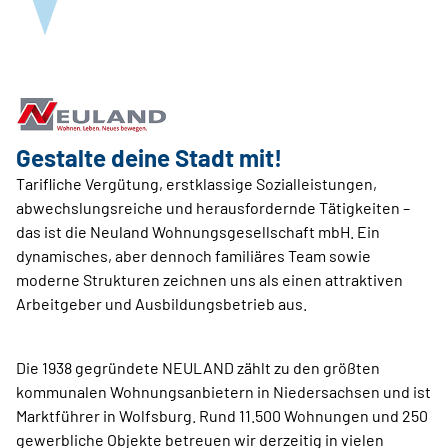
Gestalte deine Stadt mit!
Tarifliche Vergütung, erstklassige Sozialleistungen,
abwechslungsreiche und herausfordernde Tätigkeiten –
das ist die Neuland Wohnungsgesellschaft mbH. Ein
dynamisches, aber dennoch familiäres Team sowie
moderne Strukturen zeichnen uns als einen attraktiven
Arbeitgeber und Ausbildungsbetrieb aus.
Die 1938 gegründete NEULAND zählt zu den größten
kommunalen Wohnungsanbietern in Niedersachsen und ist
Marktführer in Wolfsburg. Rund 11.500 Wohnungen und 250
gewerbliche Objekte betreuen wir derzeitig in vielen