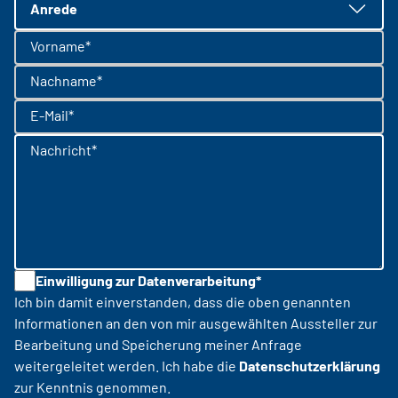
Anrede
Vorname*
Nachname*
E-Mail*
Nachricht*
Einwilligung zur Datenverarbeitung*
Ich bin damit einverstanden, dass die oben genannten
Informationen an den von mir ausgewählten Aussteller zur
Bearbeitung und Speicherung meiner Anfrage
weitergeleitet werden. Ich habe die
Datenschutzerklärung
zur Kenntnis genommen.