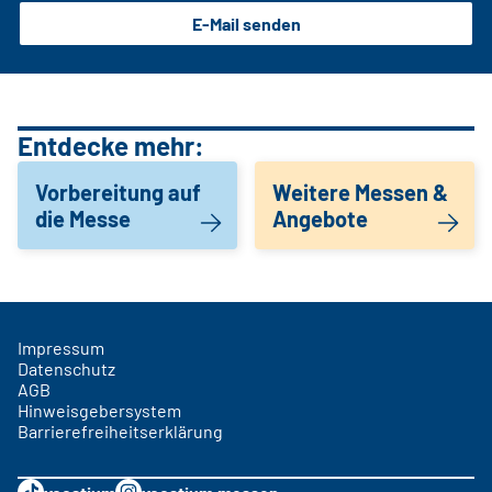
E-Mail senden
Entdecke mehr:
Vorbereitung auf
Weitere Messen &
die Messe
Angebote
Impressum
Datenschutz
AGB
Hinweisgebersystem
Barrierefreiheitserklärung