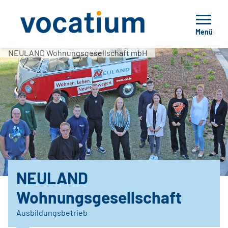
Menü
NEULAND Wohnungsgesellschaft mbH
NEULAND
Wohnungsgesellschaft
Ausbildungsbetrieb