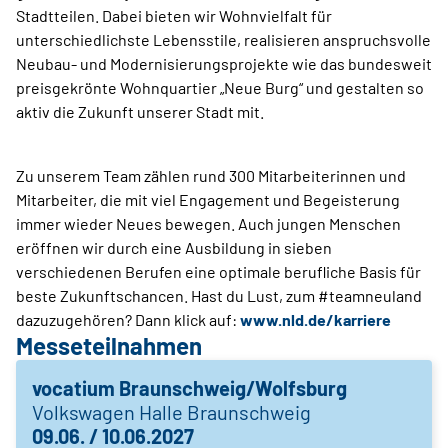
Stadtteilen. Dabei bieten wir Wohnvielfalt für
unterschiedlichste Lebensstile, realisieren anspruchsvolle
Neubau- und Modernisierungsprojekte wie das bundesweit
preisgekrönte Wohnquartier „Neue Burg“ und gestalten so
aktiv die Zukunft unserer Stadt mit.
Zu unserem Team zählen rund 300 Mitarbeiterinnen und
Mitarbeiter, die mit viel Engagement und Begeisterung
immer wieder Neues bewegen. Auch jungen Menschen
eröffnen wir durch eine Ausbildung in sieben
verschiedenen Berufen eine optimale berufliche Basis für
beste Zukunftschancen. Hast du Lust, zum #teamneuland
dazuzugehören? Dann klick auf:
www.nld.de/karriere
Messeteilnahmen
vocatium Braunschweig/Wolfsburg
Volkswagen Halle Braunschweig
09.06. / 10.06.2027