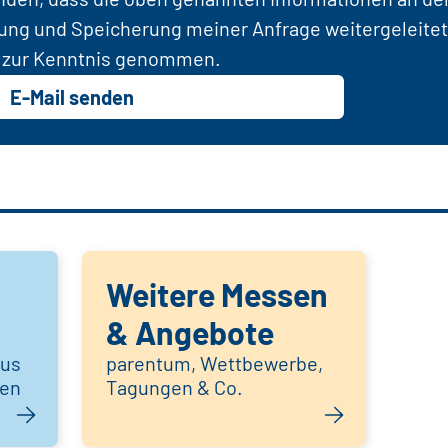
tung und Speicherung meiner Anfrage weitergeleitet
zur Kenntnis genommen.
E-Mail senden
Weitere Messen
& Angebote
aus
parentum, Wettbewerbe,
hen
Tagungen & Co.