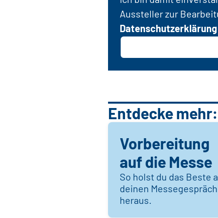
Aussteller zur Bearbei
Datenschutzerklärung
Entdecke mehr:
Vorbereitung
auf die Messe
So holst du das Beste 
deinen Messegespräc
heraus.