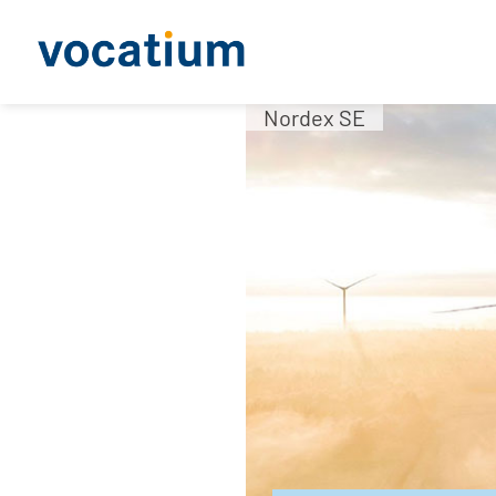
Nordex SE