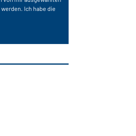
 werden. Ich habe die