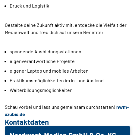
Druck und Logistik
Gestalte deine Zukunft aktiv mit, entdecke die Vielfalt der
Medienwelt und freu dich auf unsere Benefits:
spannende Ausbildungsstationen
eigenverantwortliche Projekte
eigener Laptop und mobiles Arbeiten
Praktikumsmöglichkeiten im In- und Ausland
Weiterbildungsmöglichkeiten
Schau vorbei und lass uns gemeinsam durchstarten!
nwm-
azubis.de
Kontaktdaten