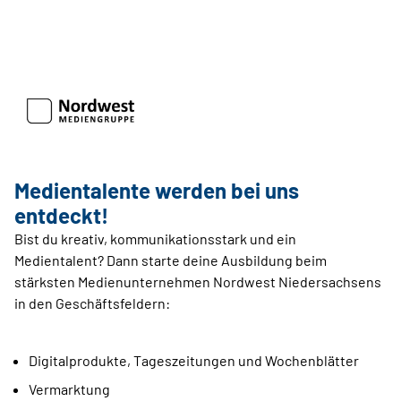
Medientalente werden bei uns
entdeckt!
Bist du kreativ, kommunikationsstark und ein
Medientalent? Dann starte deine Ausbildung beim
stärksten Medienunternehmen Nordwest Niedersachsens
in den Geschäftsfeldern:
Digitalprodukte, Tageszeitungen und Wochenblätter
Vermarktung