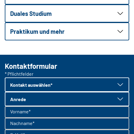
Duales Studium
Praktikum und mehr
Kontaktformular
* Pflichtfelder
Kontakt auswählen*
Anrede
Vorname*
Nachname*