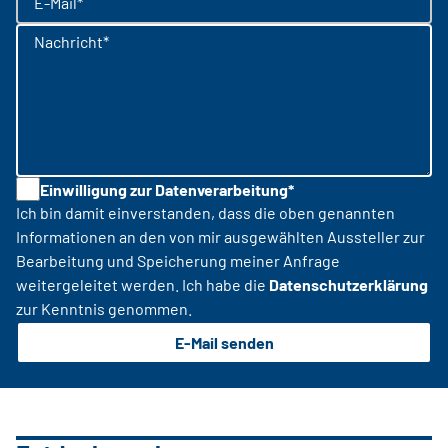
E-Mail*
Nachricht*
Einwilligung zur Datenverarbeitung*
Ich bin damit einverstanden, dass die oben genannten
Informationen an den von mir ausgewählten Aussteller zur
Bearbeitung und Speicherung meiner Anfrage
weitergeleitet werden. Ich habe die
Datenschutzerklärung
zur Kenntnis genommen.
E-Mail senden