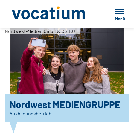
Menü
Nordwest-Medien GmbH & Co. KG
Nordwest MEDIENGRUPPE
Ausbildungsbetrieb