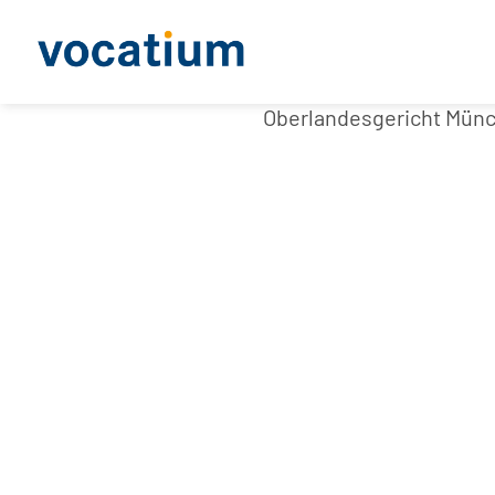
Oberlandesgericht Mün