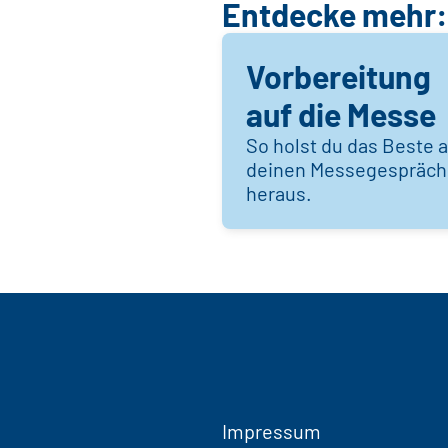
Entdecke mehr:
Vorbereitung
auf die Messe
So holst du das Beste 
deinen Messegespräc
heraus.
Impressum