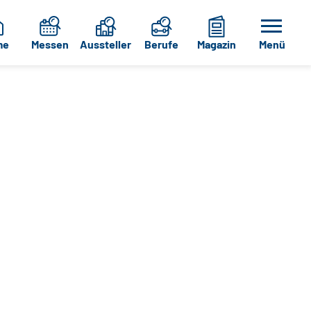
me
Messen
Aussteller
Berufe
Magazin
Menü