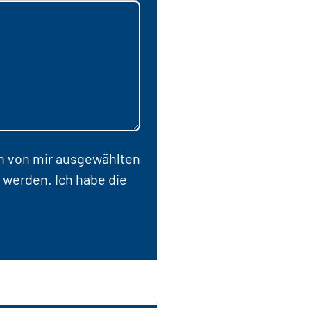
en von mir ausgewählten
 werden. Ich habe die