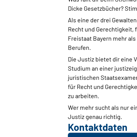
Dicke Gesetzbücher? Stim
Als eine der drei Gewalten
Recht und Gerechtigkeit, 
Freistaat Bayern mehr als
Berufen.
Die Justiz bietet dir ein
Studium an einer justize
juristischen Staatsexamen
für Recht und Gerechtigke
zu arbeiten.
Wer mehr sucht als nur ei
Justiz genau richtig.
Kontaktdaten