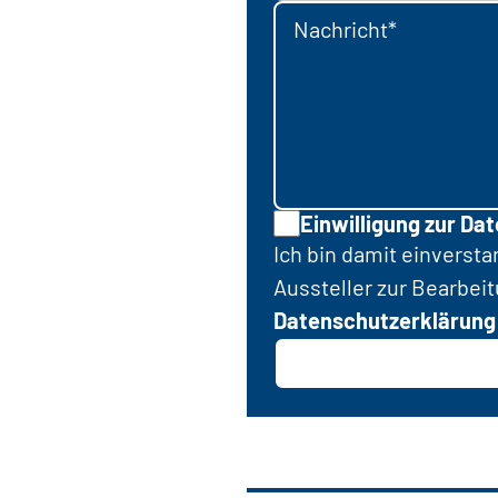
Nachricht*
Einwilligung zur Da
Ich bin damit einverst
Aussteller zur Bearbei
Datenschutzerklärung