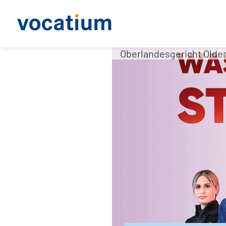
Oberlandesgericht Olde