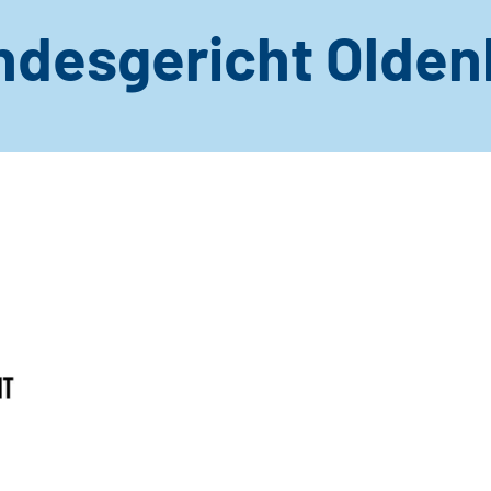
ndesgericht Olden