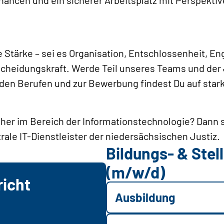
 Stärke – sei es Organisation, Entschlossenheit, E
cheidungskraft. Werde Teil unseres Teams und der
den Berufen und zur Bewerbung findest Du auf stark
her im Bereich der Informationstechnologie? Dann s
ntrale IT-Dienstleister der niedersächsischen Justiz.
Bildungs- & Ste
(m/w/d)
icht
Ausbildung