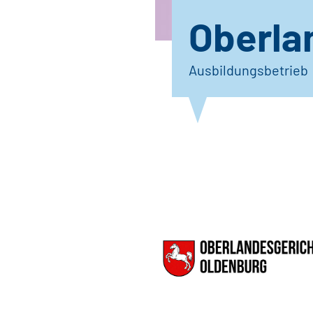
Oberla
Ausbildungsbetrieb