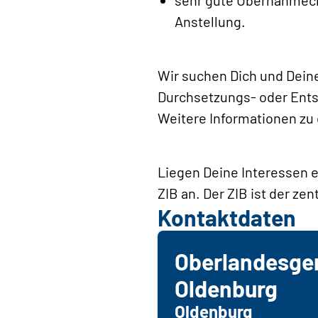
Anstellung.
Wir suchen Dich und Deine
Durchsetzungs- oder Ents
Weitere Informationen zu 
Liegen Deine Interessen e
ZIB an. Der ZIB ist der ze
Kontaktdaten
Oberlandesger
Oldenburg
Oldenburg