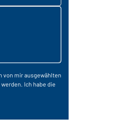
en von mir ausgewählten
 werden. Ich habe die