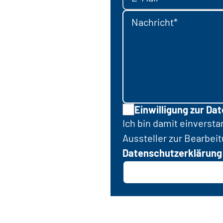
Nachricht*
Einwilligung zur Da
Ich bin damit einverst
Aussteller zur Bearbei
Datenschutzerklärung