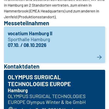
in Hamburg an 2 Standorten vertreten, zum einen in
Hammerbrook (EMEA Headquarters) und zum anderen in
Jenfeld (Produktionsstandort).
Messeteilnahmen
vocatium Hamburg II
Sporthalle Hamburg
07.10. / 08.10.2026
Kontaktdaten
OLYMPUS SURGICAL
TECHNOLOGIES EUROPE
Hamburg
OLYMPUS SURGICAL TECHNOLOGIES
EUROPE Olympus Winter & Ibe GmbH