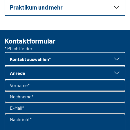
Praktikum und mehr
Kontaktformular
* Pflichtfelder
Kontakt auswählen*
Anrede
Vorname*
Nachname*
E-Mail*
Nachricht*