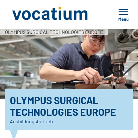
Menü
OLYMPUS SURGICAL TECHNOLOGIES EUROPE
OLYMPUS SURGICAL
TECHNOLOGIES EUROPE
Ausbildungsbetrieb