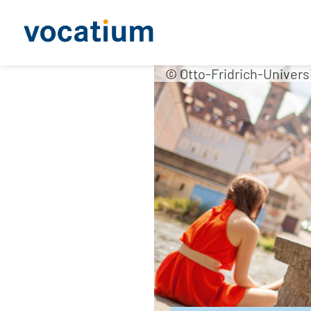
© Otto-Fridrich-Univer