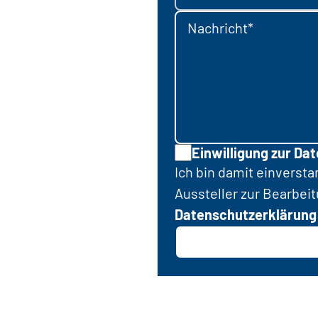
Nachricht*
Einwilligung zur Da
Ich bin damit einverst
Aussteller zur Bearbei
Datenschutzerklärung