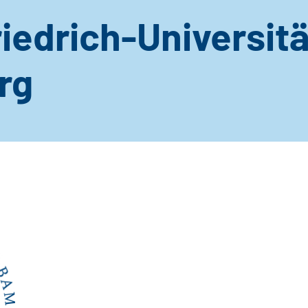
iedrich-Universitä
rg