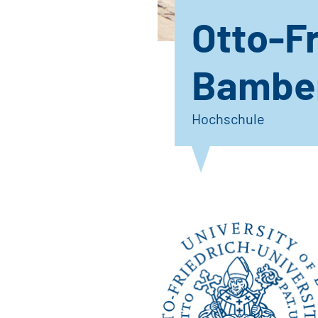
Otto-Fr
Bambe
Hochschule