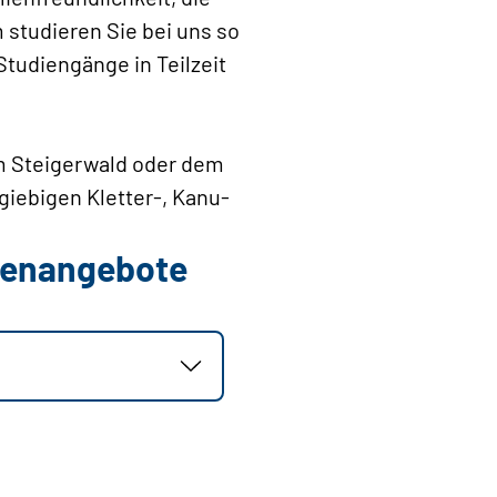
 studieren Sie bei uns so
 Studiengänge in Teilzeit
m Steigerwald oder dem
giebigen Kletter-, Kanu-
llenangebote