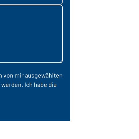
en von mir ausgewählten
 werden. Ich habe die