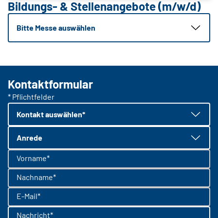
Bildungs- & Stellenangebote (m/w/d)
Bitte Messe auswählen
Kontaktformular
* Pflichtfelder
Kontakt auswählen*
Anrede
Vorname*
Nachname*
E-Mail*
Nachricht*