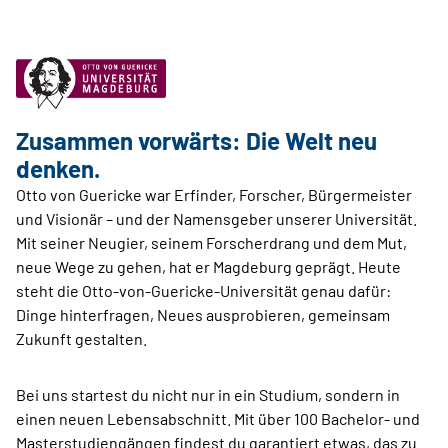
Zusammen vorwärts: Die Welt neu
denken.
Otto von Guericke war Erfinder, Forscher, Bürgermeister
und Visionär – und der Namensgeber unserer Universität.
Mit seiner Neugier, seinem Forscherdrang und dem Mut,
neue Wege zu gehen, hat er Magdeburg geprägt. Heute
steht die Otto-von-Guericke-Universität genau dafür:
Dinge hinterfragen, Neues ausprobieren, gemeinsam
Zukunft gestalten.
Bei uns startest du nicht nur in ein Studium, sondern in
einen neuen Lebensabschnitt. Mit über 100 Bachelor- und
Masterstudiengängen findest du garantiert etwas, das zu