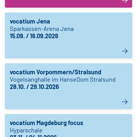
vocatium Jena
Sparkassen-Arena Jena
15.09. / 16.09.2026
vocatium Vorpommern/Stralsund
Vogelsanghalle im HanseDom Stralsund
28.10. / 29.10.2026
vocatium Magdeburg focus
Hyparschale