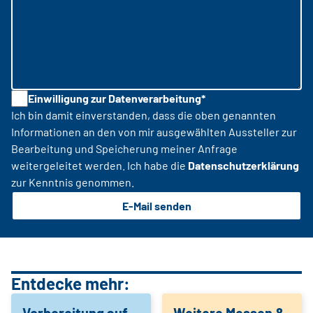
Einwilligung zur Datenverarbeitung*
Ich bin damit einverstanden, dass die oben genannten
Informationen an den von mir ausgewählten Aussteller zur
Bearbeitung und Speicherung meiner Anfrage
weitergeleitet werden. Ich habe die
Datenschutzerklärung
zur Kenntnis genommen.
E-Mail senden
Entdecke mehr:
Vorbereitung auf
Weitere Messen &