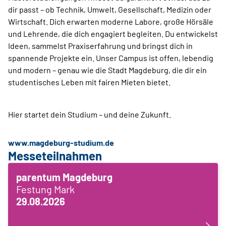
dir passt – ob Technik, Umwelt, Gesellschaft, Medizin oder
Wirtschaft. Dich erwarten moderne Labore, große Hörsäle
und Lehrende, die dich engagiert begleiten. Du entwickelst
Ideen, sammelst Praxiserfahrung und bringst dich in
spannende Projekte ein. Unser Campus ist offen, lebendig
und modern – genau wie die Stadt Magdeburg, die dir ein
studentisches Leben mit fairen Mieten bietet.
Hier startet dein Studium – und deine Zukunft.
www.magdeburg-studium.de
Messeteilnahmen
parentum Magdeburg
Festung Mark
29.08.2026