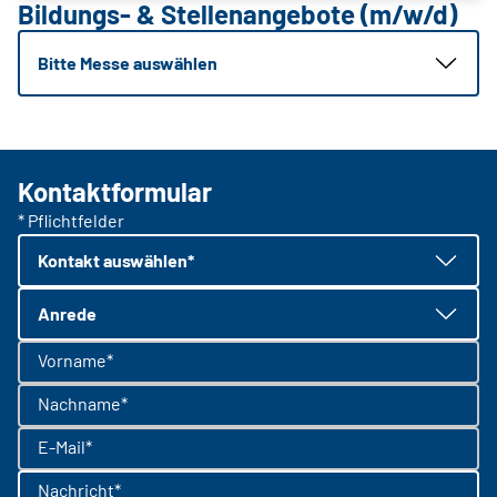
Bildungs- & Stellenangebote (m/w/d)
Bitte Messe auswählen
Kontaktformular
* Pflichtfelder
Kontakt auswählen*
Anrede
Vorname*
Nachname*
E-Mail*
Nachricht*