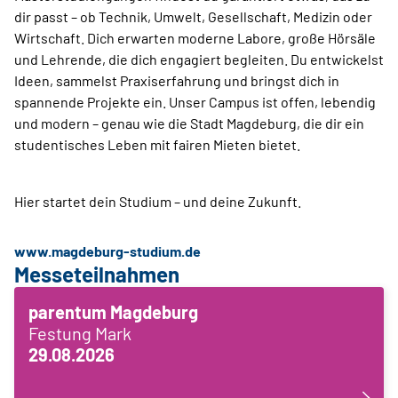
dir passt – ob Technik, Umwelt, Gesellschaft, Medizin oder
Wirtschaft. Dich erwarten moderne Labore, große Hörsäle
und Lehrende, die dich engagiert begleiten. Du entwickelst
Ideen, sammelst Praxiserfahrung und bringst dich in
spannende Projekte ein. Unser Campus ist offen, lebendig
und modern – genau wie die Stadt Magdeburg, die dir ein
studentisches Leben mit fairen Mieten bietet.
Hier startet dein Studium – und deine Zukunft.
www.magdeburg-studium.de
Messeteilnahmen
parentum Magdeburg
Festung Mark
29.08.2026