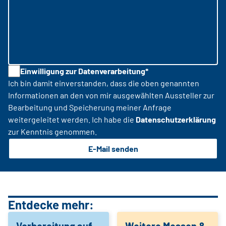
Einwilligung zur Datenverarbeitung*
Ich bin damit einverstanden, dass die oben genannten
Informationen an den von mir ausgewählten Aussteller zur
Bearbeitung und Speicherung meiner Anfrage
weitergeleitet werden. Ich habe die
Datenschutzerklärung
zur Kenntnis genommen.
E-Mail senden
Entdecke mehr:
Vorbereitung auf
Weitere Messen &