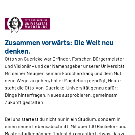
Zusammen vorwärts: Die Welt neu
denken.
Otto von Guericke war Erfinder, Forscher, Bürgermeister
und Visionär – und der Namensgeber unserer Universität.
Mit seiner Neugier, seinem Forscherdrang und dem Mut,
neue Wege zu gehen, hat er Magdeburg geprägt. Heute
steht die Otto-von-Guericke-Universität genau dafür:
Dinge hinterfragen, Neues ausprobieren, gemeinsam
Zukunft gestalten.
Bei uns startest du nicht nur in ein Studium, sondern in
einen neuen Lebensabschnitt. Mit über 100 Bachelor- und
Masterstudiengängen findest du garantiert etwas, das zu