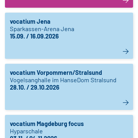
vocatium Jena
Sparkassen-Arena Jena
15.09. / 16.09.2026
vocatium Vorpommern/Stralsund
Vogelsanghalle im HanseDom Stralsund
28.10. / 29.10.2026
vocatium Magdeburg focus
Hyparschale