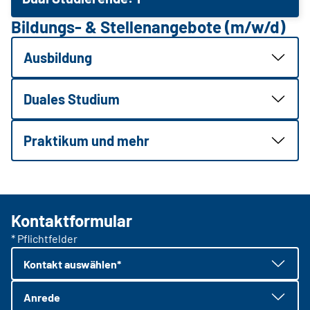
Bildungs- & Stellenangebote (m/w/d)
Ausbildung
Duales Studium
Praktikum und mehr
Kontaktformular
* Pflichtfelder
Kontakt auswählen*
Anrede