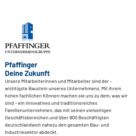
Pfaffinger
Deine Zukunft
Unsere Mitarbeiterinnen und Mitarbeiter sind der ­
wichtigste Baustein unseres Unternehmens. Mit ihrem
hohen fachlichen Können ­machen sie uns zu dem, was wir
sind – ein innovatives und traditionsreiches
Familienunternehmen, das mit seinen vielseitigen
Geschäftsbereichen und über 800 Beschäftigten
deutschlandweit nahezu den gesamten Bau- und
Industriesektor abdeckt.