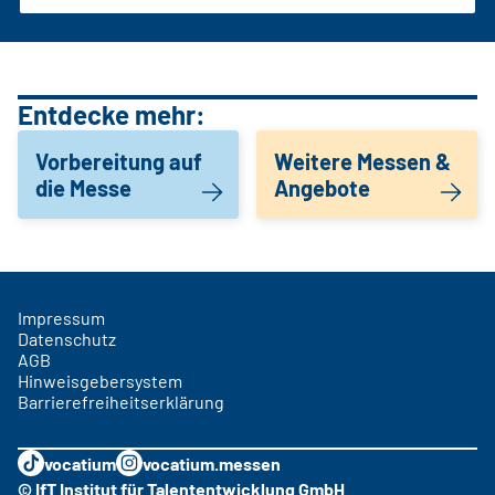
Entdecke mehr:
Vorbereitung auf
Weitere Messen &
die Messe
Angebote
Impressum
Datenschutz
AGB
Hinweisgebersystem
Barrierefreiheitserklärung
vocatium
vocatium.messen
© IfT Institut für Talententwicklung GmbH