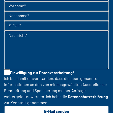
Vorname*
Nachname*
E-Mail*
Nachricht*
Einwilligung zur Datenverarbeitung*
Ich bin damit einverstanden, dass die oben genannten
Informationen an den von mir ausgewählten Aussteller zur
Bearbeitung und Speicherung meiner Anfrage
weitergeleitet werden. Ich habe die
Datenschutzerklärung
zur Kenntnis genommen.
E-Mail senden