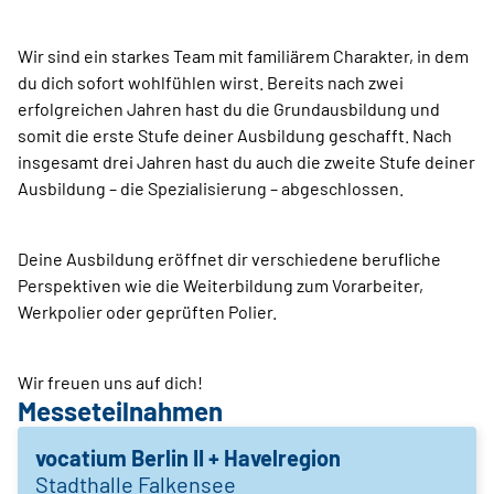
Wir sind ein starkes Team mit familiärem Charakter, in dem
du dich sofort wohlfühlen wirst. Bereits nach zwei
erfolgreichen Jahren hast du die Grundausbildung und
somit die erste Stufe deiner Ausbildung geschafft. Nach
insgesamt drei Jahren hast du auch die zweite Stufe deiner
Ausbildung – die Spezialisierung – abgeschlossen.
Deine Ausbildung eröffnet dir verschiedene berufliche
Perspektiven wie die Weiterbildung zum Vorarbeiter,
Werkpolier oder geprüften Polier.
Wir freuen uns auf dich!
Messeteilnahmen
vocatium Berlin II + Havelregion
Stadthalle Falkensee