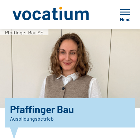
Menü
Pfaffinger Bau SE
Pfaffinger Bau
Ausbildungsbetrieb