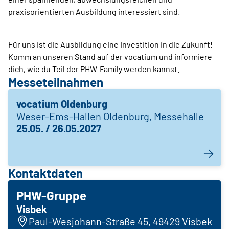
praxisorientierten Ausbildung interessiert sind.
Für uns ist die Ausbildung eine Investition in die Zukunft!
Komm an unseren Stand auf der vocatium und informiere
dich, wie du Teil der PHW-Family werden kannst.
Messeteilnahmen
vocatium Oldenburg
Weser-Ems-Hallen Oldenburg, Messehalle
25.05. / 26.05.2027
Kontaktdaten
PHW-Gruppe
Visbek
Paul-Wesjohann-Straße 45, 49429 Visbek