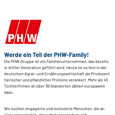
Werde ein Teil der PHW-Family!
Die PHW-Gruppe ist ein Familienunternehmen, das bereits
in dritter Generation geführt wird. Heute ist es fest in der
deutschen Agrar- und Ernährungswirtschaft als Produzent
tierischer und pflanzlicher Proteine verankert. Mehr als 45
Tochterfirmen an über 36 Standorten zählen europaweit
dazu.
Wir suchen engagierte und motivierte Menschen, die an
einer spannenden, abwechslungsreichen und