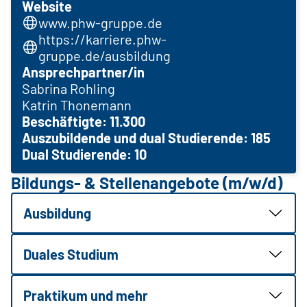
Website
www.phw-gruppe.de
https://karriere.phw-
gruppe.de/ausbildung
Ansprechpartner/in
Sabrina Rohling
Katrin Thonemann
Beschäftigte: 11.300
Auszubildende und dual Studierende: 185
Dual Studierende: 10
Bildungs- & Stellenangebote (m/w/d)
Ausbildung
Duales Studium
Praktikum und mehr