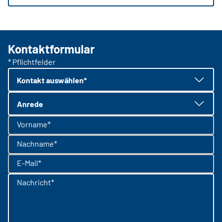
Kontaktformular
* Pflichtfelder
Kontakt auswählen*
Anrede
Vorname*
Nachname*
E-Mail*
Nachricht*