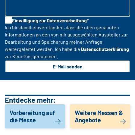
Einwilligung zur Datenverarbeitung*
Ich bin damit einverstanden, dass die oben genannten
Informationen an den von mir ausgewählten Aussteller zur
Bearbeitung und Speicherung meiner Anfrage
weitergeleitet werden. Ich habe die
Datenschutzerklärung
zur Kenntnis genommen.
E-Mail senden
Entdecke mehr:
Vorbereitung auf
Weitere Messen &
die Messe
Angebote