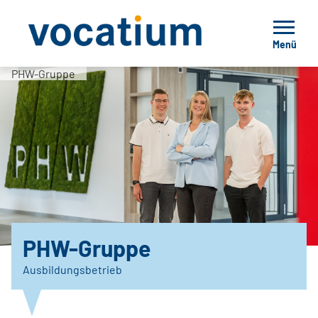
Menü
PHW-Gruppe
PHW-Gruppe
Ausbildungsbetrieb