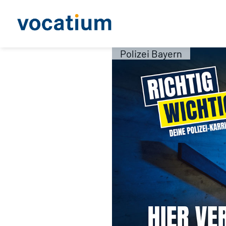
Polizei Bayern