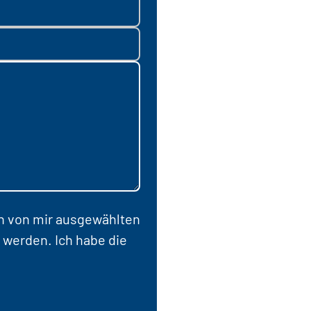
en von mir ausgewählten
 werden. Ich habe die