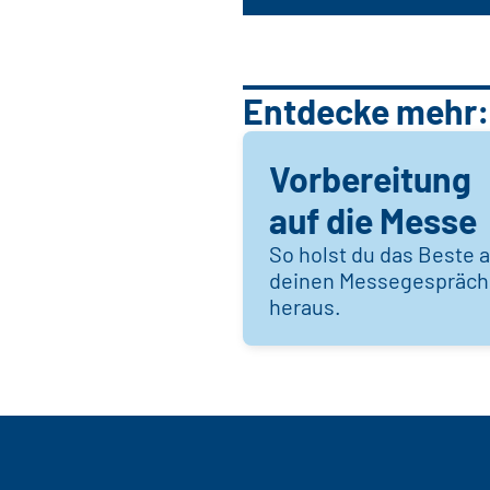
Entdecke mehr:
Vorbereitung
auf die Messe
So holst du das Beste 
deinen Messegespräc
heraus.