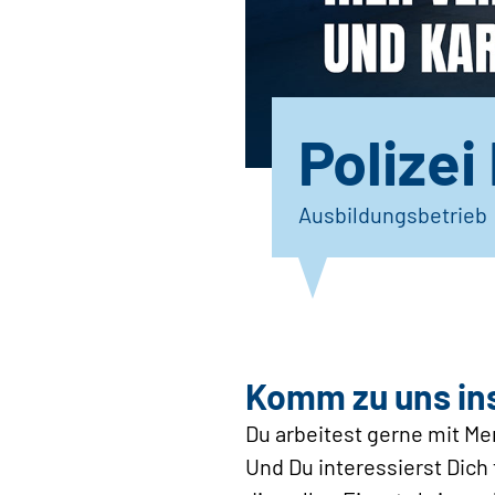
Polizei
Ausbildungsbetrieb
Komm zu uns in
Du arbeitest gerne mit Me
Und Du interessierst Dic