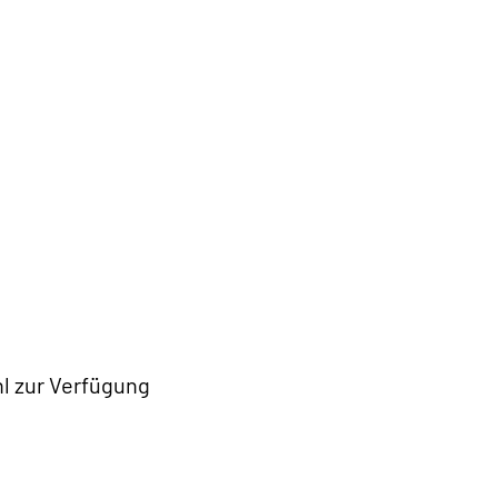
hl zur Verfügung