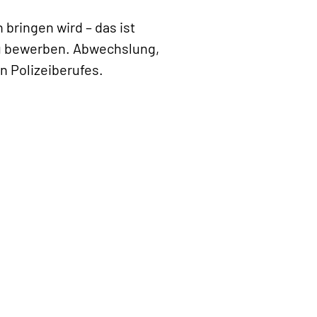
bringen wird – das ist
zu bewerben. Abwechslung,
 Polizeiberufes.