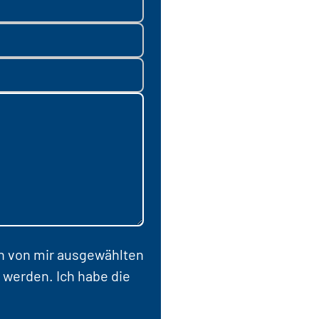
en von mir ausgewählten
 werden. Ich habe die