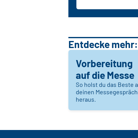
Entdecke mehr:
Vorbereitung
auf die Messe
So holst du das Beste 
deinen Messegespräc
heraus.