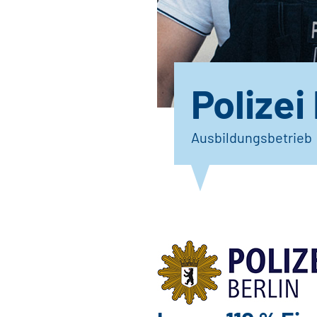
Polizei
Ausbildungsbetrieb