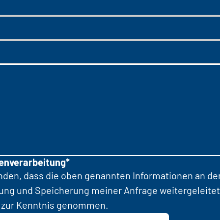
tenverarbeitung*
anden, dass die oben genannten Informationen an d
tung und Speicherung meiner Anfrage weitergeleitet
zur Kenntnis genommen.