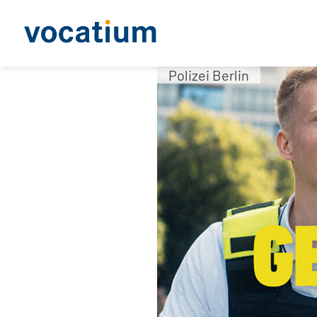
Polizei Berlin