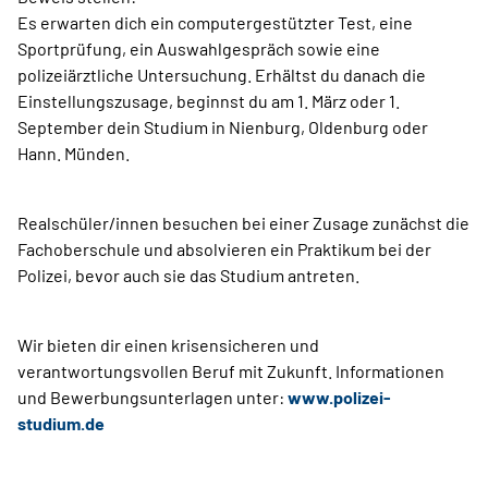
Es erwarten dich ein computergestützter Test, eine
Sportprüfung, ein Auswahlgespräch sowie eine
polizeiärztliche Untersuchung. Erhältst du danach die
Einstellungszusage, beginnst du am 1. März oder 1.
September dein Studium in Nienburg, Oldenburg oder
Hann. Münden.
Realschüler/innen besuchen bei einer Zusage zunächst die
Fachoberschule und absolvieren ein Praktikum bei der
Polizei, bevor auch sie das Studium antreten.
Wir bieten dir einen krisensicheren und
verantwortungsvollen Beruf mit Zukunft. Informationen
und Bewerbungsunterlagen unter:
www.polizei-
studium.de