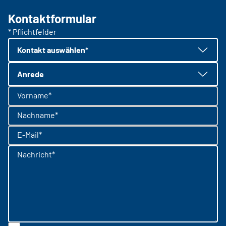
Kontaktformular
* Pflichtfelder
Kontakt auswählen*
Anrede
Vorname*
Nachname*
E-Mail*
Nachricht*