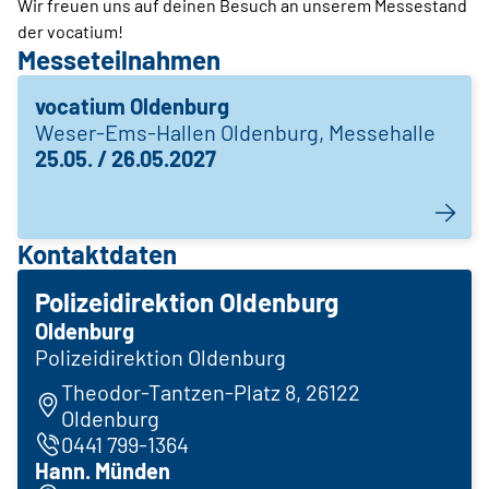
Wir freuen uns auf deinen Besuch an unserem Messestand
der vocatium!
Messeteilnahmen
vocatium Oldenburg
Weser-Ems-Hallen Oldenburg, Messehalle
25.05. / 26.05.2027
Kontaktdaten
Polizeidirektion Oldenburg
Oldenburg
Polizeidirektion Oldenburg
Theodor-Tantzen-Platz 8, 26122
Oldenburg
0441 799-1364
Hann. Münden