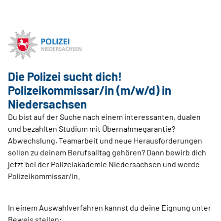
Die Polizei sucht dich!
Polizeikommissar/in (m/w/d) in
Niedersachsen
Du bist auf der Suche nach einem interessanten, dualen
und bezahlten Studium mit Übernahmegarantie?
Abwechslung, Teamarbeit und neue Herausforderungen
sollen zu deinem Berufsalltag gehören? Dann bewirb dich
jetzt bei der Polizeiakademie Niedersachsen und werde
Polizeikommissar/in.
In einem Auswahlverfahren kannst du deine Eignung unter
Beweis stellen: