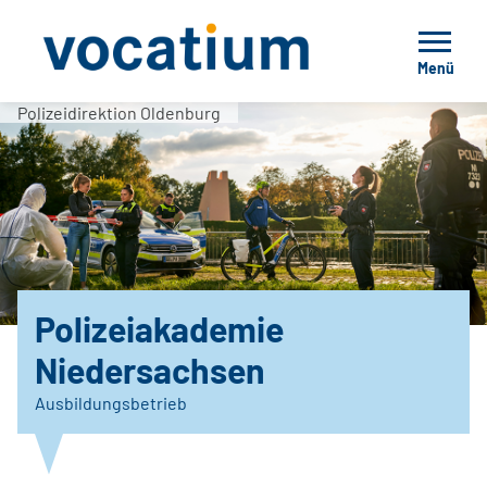
Menü
Polizeidirektion Oldenburg
Polizeiakademie
Niedersachsen
Ausbildungsbetrieb