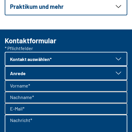
Praktikum und mehr
Kontaktformular
* Pflichtfelder
Kontakt auswählen*
Anrede
Vorname*
Nachname*
E-Mail*
Nachricht*