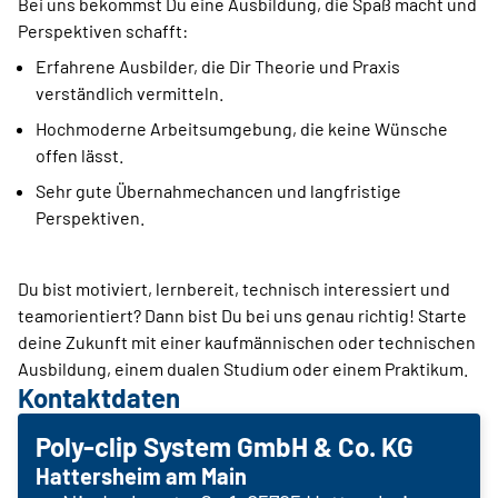
Bei uns bekommst Du eine Ausbildung, die Spaß macht und
Perspektiven schafft:
Erfahrene Ausbilder, die Dir Theorie und Praxis
verständlich vermitteln.
Hochmoderne Arbeitsumgebung, die keine Wünsche
offen lässt.
Sehr gute Übernahmechancen und langfristige
Perspektiven.
Du bist motiviert, lernbereit, technisch interessiert und
teamorientiert? Dann bist Du bei uns genau richtig! Starte
deine Zukunft mit einer kaufmännischen oder technischen
Ausbildung, einem dualen Studium oder einem Praktikum.
Kontaktdaten
Poly-clip System GmbH & Co. KG
Hattersheim am Main