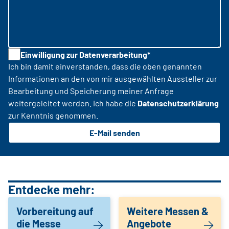
Einwilligung zur Datenverarbeitung*
Ich bin damit einverstanden, dass die oben genannten
Informationen an den von mir ausgewählten Aussteller zur
Bearbeitung und Speicherung meiner Anfrage
weitergeleitet werden. Ich habe die
Datenschutzerklärung
zur Kenntnis genommen.
E-Mail senden
Entdecke mehr:
Vorbereitung auf
Weitere Messen &
die Messe
Angebote