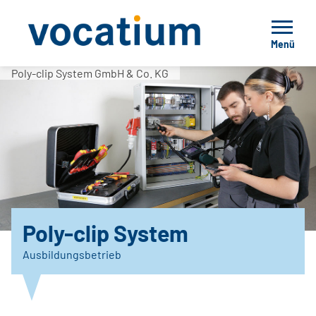
Menü
Poly-clip System GmbH & Co. KG
Poly-clip System
Ausbildungsbetrieb