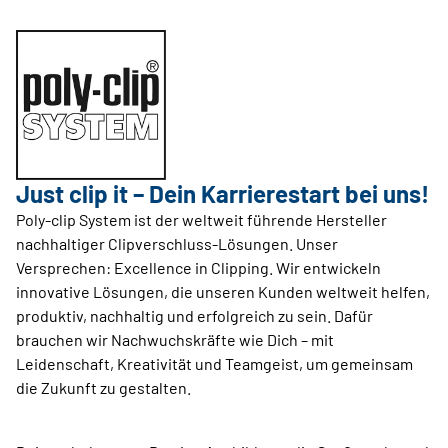
Just clip it – Dein Karrierestart bei uns!
Poly-clip System ist der weltweit führende Hersteller
nachhaltiger Clipverschluss-Lösungen. Unser
Versprechen: Excellence in Clipping. Wir entwickeln
innovative Lösungen, die unseren Kunden weltweit helfen,
produktiv, nachhaltig und erfolgreich zu sein. Dafür
brauchen wir Nachwuchskräfte wie Dich – mit
Leidenschaft, Kreativität und Teamgeist, um gemeinsam
die Zukunft zu gestalten.