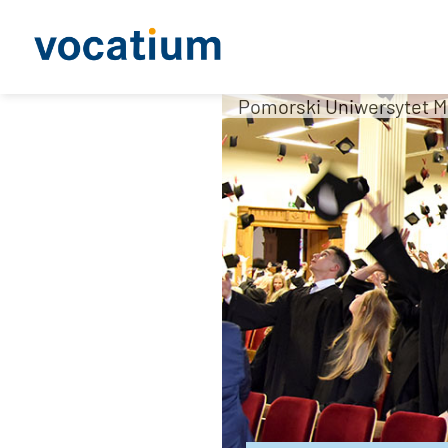
Pomorski Uniwersytet M