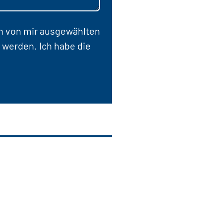
en von mir ausgewählten
 werden. Ich habe die