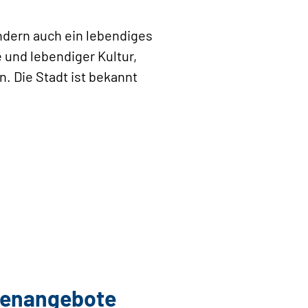
ondern auch ein lebendiges
 und lebendiger Kultur,
n. Die Stadt ist bekannt
llenangebote