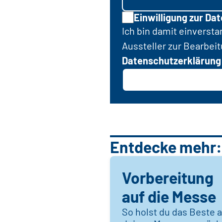
Einwilligung zur Da
Ich bin damit einverst
Aussteller zur Bearbei
Datenschutzerklärung
Entdecke mehr:
Vorbereitung
auf die Messe
So holst du das Beste 