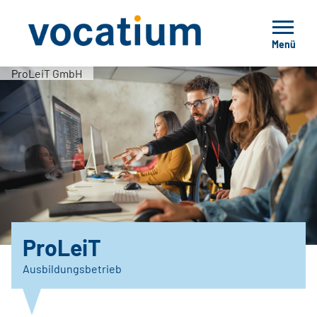
Menü
ProLeiT GmbH
ProLeiT
Ausbildungsbetrieb