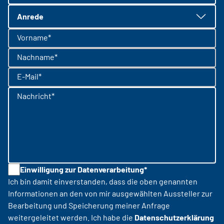
Anrede
Vorname*
Nachname*
E-Mail*
Nachricht*
Einwilligung zur Datenverarbeitung*
Ich bin damit einverstanden, dass die oben genannten
Informationen an den von mir ausgewählten Aussteller zur
Bearbeitung und Speicherung meiner Anfrage
weitergeleitet werden. Ich habe die
Datenschutzerklärung