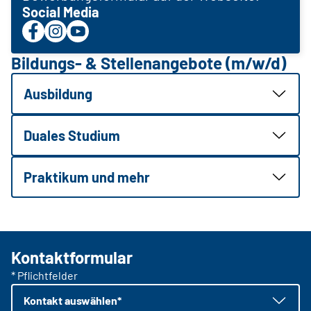
Social Media
Bildungs- & Stellenangebote (m/w/d)
Ausbildung
Duales Studium
Praktikum und mehr
Kontaktformular
* Pflichtfelder
Kontakt auswählen*