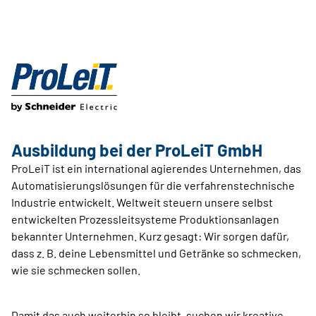
Ausbildung bei der ProLeiT GmbH
ProLeiT ist ein international agierendes Unternehmen, das
Automatisierungslösungen für die verfahrenstechnische
Industrie entwickelt. Weltweit steuern unsere selbst
entwickelten Prozessleitsysteme Produktionsanlagen
bekannter Unternehmen. Kurz gesagt: Wir sorgen dafür,
dass z. B. deine Lebensmittel und Getränke so schmecken,
wie sie schmecken sollen.
Damit das auch weiterhin so bleibt, suchen wir kreative