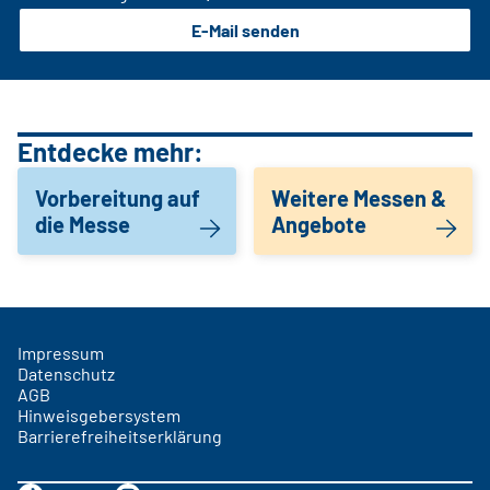
E-Mail senden
Entdecke mehr:
Vorbereitung auf
Weitere Messen &
die Messe
Angebote
Impressum
Datenschutz
AGB
Hinweisgebersystem
Barrierefreiheitserklärung