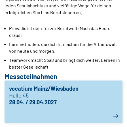
jeden Schulabschluss und vielfältige Wege für deinen
erfolgreichen Start ins Berufsleben an.
Provadis ist dein Tor zur Berufwelt: Mach das Beste
draus!
Lernmethoden, die dich fit machen für die Arbeitswelt
von heute und morgen.
Teamwork macht Spaß und bringt dich weiter: Lernen in
bester Gesellschaft.
Messeteilnahmen
vocatium Mainz/Wiesbaden
Halle 45
28.04. / 29.04.2027