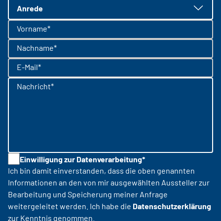
Anrede
Vorname*
Nachname*
E-Mail*
Nachricht*
Einwilligung zur Datenverarbeitung*
Ich bin damit einverstanden, dass die oben genannten
Informationen an den von mir ausgewählten Aussteller zur
Bearbeitung und Speicherung meiner Anfrage
weitergeleitet werden. Ich habe die
Datenschutzerklärung
zur Kenntnis genommen.