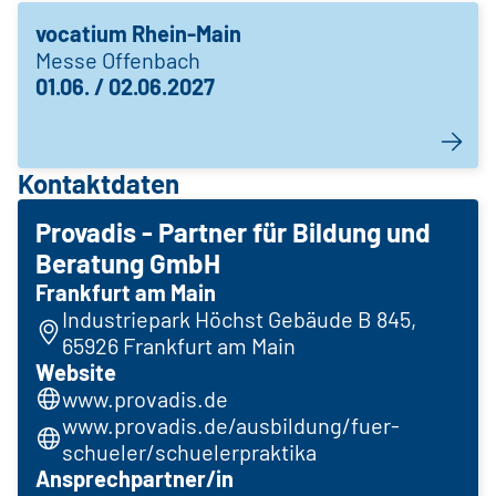
vocatium Rhein-Main
Messe Offenbach
01.06. / 02.06.2027
Kontaktdaten
Provadis - Partner für Bildung und
Beratung GmbH
Frankfurt am Main
Industriepark Höchst Gebäude B 845,
65926 Frankfurt am Main
Website
www.provadis.de
www.provadis.de/ausbildung/fuer-
schueler/schuelerpraktika
Ansprechpartner/in