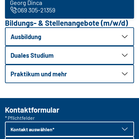
Georg Dinca
069 305-21359
Bildungs- & Stellenangebote (m/w/d)
Ausbildung
Duales Studium
Praktikum und mehr
Kontaktformular
* Pflichtfelder
Kontakt auswählen*