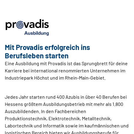
Mit Provadis erfolgreich ins
Berufsleben starten
Eine Ausbildung mit Provadis ist das Sprungbrett für deine
Karriere bei international renommierten Unternehmen im
Industriepark Höchst und im Rhein-Main-Gebiet.
Jedes Jahr starten rund 400 Azubis in über 40 Berufen bei
Hessens größtem Ausbildungsbetrieb mit mehr als 1.800
Auszubildenden. In den Fachbereichen
Produktionstechnik, Elektrotechnik, Metalltechnik,
Labortechnik und Informatik sowie im kaufmännischen und
logistischen Bereich bieten wir Ausbildungsberufe für