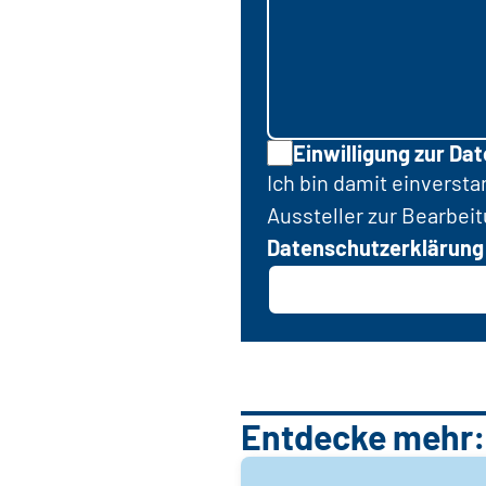
Einwilligung zur Da
Ich bin damit einverst
Aussteller zur Bearbei
Datenschutzerklärung
Entdecke mehr: