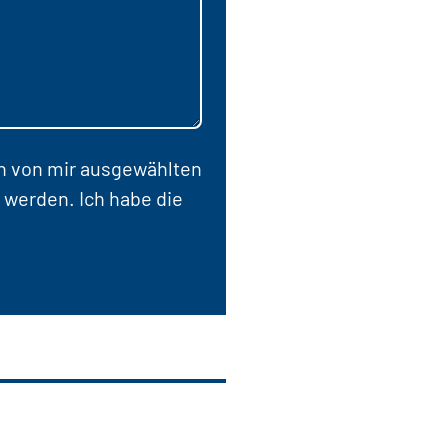
en von mir ausgewählten
 werden. Ich habe die