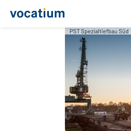
PST Spezialtiefbau Süd