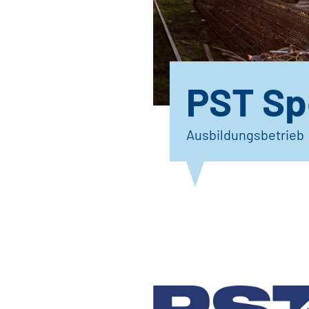
PST Sp
Ausbildungsbetrieb