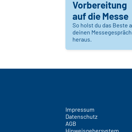
Vorbereitung
auf die Messe
So holst du das Beste 
deinen Messegespräc
heraus.
Impressum
Datenschutz
AGB
Hinweisgebersystem