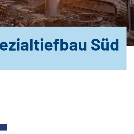
ezialtiefbau Süd