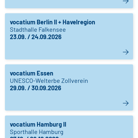
vocatium Berlin II + Havelregion
Stadthalle Falkensee
23.09. / 24.09.2026
vocatium Essen
UNESCO-Welterbe Zollverein
29.09. / 30.09.2026
vocatium Hamburg II
Sporthalle Hamburg