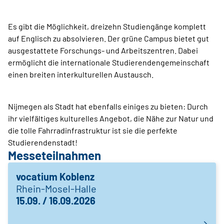
Es gibt die Möglichkeit, dreizehn Studiengänge komplett
auf Englisch zu absolvieren. Der grüne Campus bietet gut
ausgestattete Forschungs- und Arbeitszentren. Dabei
ermöglicht die internationale Studierendengemeinschaft
einen breiten interkulturellen Austausch.
Nijmegen als Stadt hat ebenfalls einiges zu bieten: Durch
ihr vielfältiges kulturelles Angebot, die Nähe zur Natur und
die tolle Fahrradinfrastruktur ist sie die perfekte
Studierendenstadt!
Messeteilnahmen
vocatium Koblenz
Rhein-Mosel-Halle
15.09. / 16.09.2026