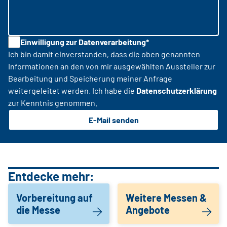
Einwilligung zur Datenverarbeitung*
Ich bin damit einverstanden, dass die oben genannten
Informationen an den von mir ausgewählten Aussteller zur
Bearbeitung und Speicherung meiner Anfrage
weitergeleitet werden. Ich habe die
Datenschutzerklärung
zur Kenntnis genommen.
E-Mail senden
Entdecke mehr:
Vorbereitung auf
Weitere Messen &
die Messe
Angebote