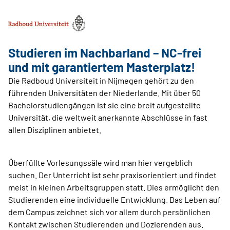
Studieren im Nachbarland – NC-frei
und mit garantiertem Masterplatz!
Die Radboud Universiteit in Nijmegen gehört zu den
führenden Universitäten der Niederlande. Mit über 50
Bachelorstudiengängen ist sie eine breit aufgestellte
Universität, die weltweit anerkannte Abschlüsse in fast
allen Disziplinen anbietet.
Überfüllte Vorlesungssäle wird man hier vergeblich
suchen. Der Unterricht ist sehr praxisorientiert und findet
meist in kleinen Arbeitsgruppen statt. Dies ermöglicht den
Studierenden eine individuelle Entwicklung. Das Leben auf
dem Campus zeichnet sich vor allem durch persönlichen
Kontakt zwischen Studierenden und Dozierenden aus.