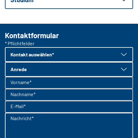
Kontaktformular
* Pflichtfelder
Kontakt auswählen*
Anrede
Vorname*
Nachname*
E-Mail*
Nachricht*