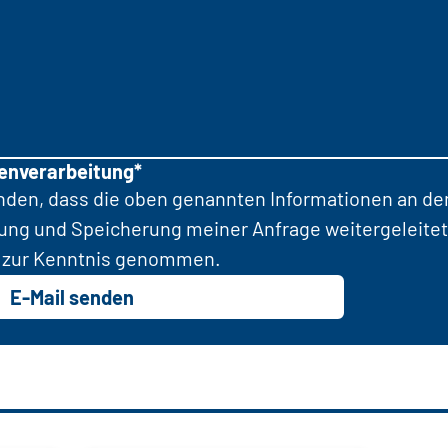
tenverarbeitung*
anden, dass die oben genannten Informationen an d
tung und Speicherung meiner Anfrage weitergeleitet
zur Kenntnis genommen.
E-Mail senden