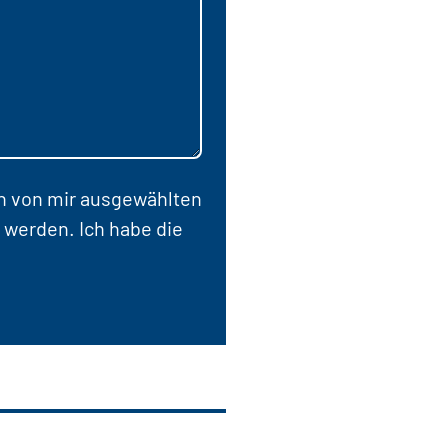
en von mir ausgewählten
 werden. Ich habe die