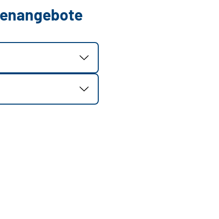
llenangebote