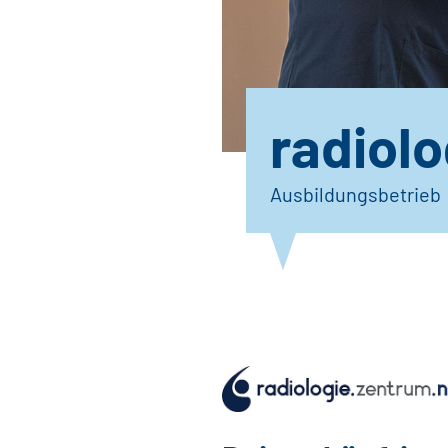
radiol
Ausbildungsbetrieb