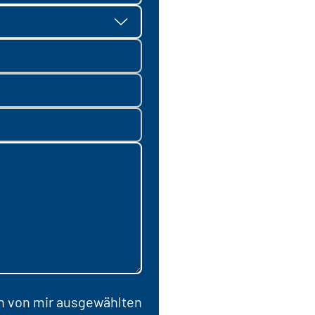
en von mir ausgewählten