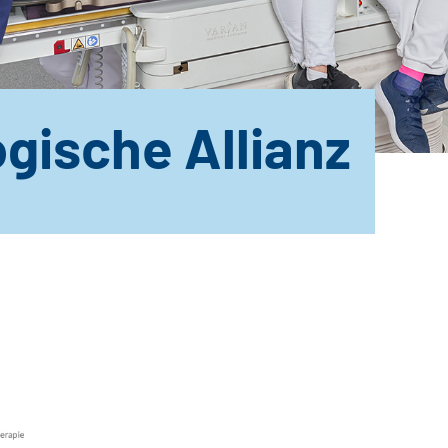
gische Allianz