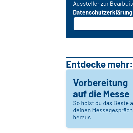
Aussteller zur Bearbei
Datenschutzerklärung
Entdecke mehr:
Vorbereitung
auf die Messe
So holst du das Beste 
deinen Messegespräc
heraus.