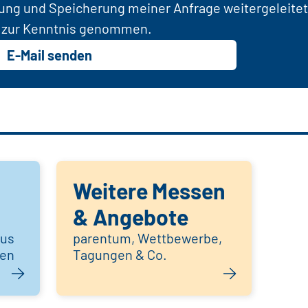
tung und Speicherung meiner Anfrage weitergeleitet
zur Kenntnis genommen.
E-Mail senden
Weitere Messen
& Angebote
aus
parentum, Wettbewerbe,
hen
Tagungen & Co.