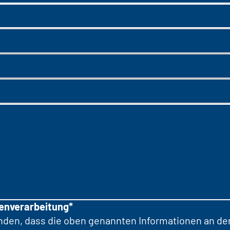
tenverarbeitung*
anden, dass die oben genannten Informationen an d