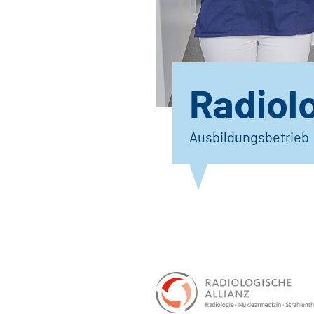
Radiolo
Ausbildungsbetrieb