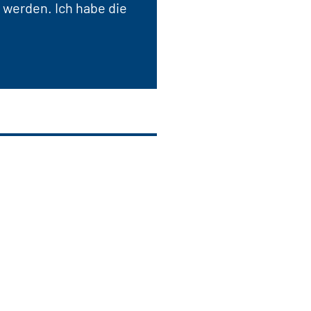
 werden. Ich habe die