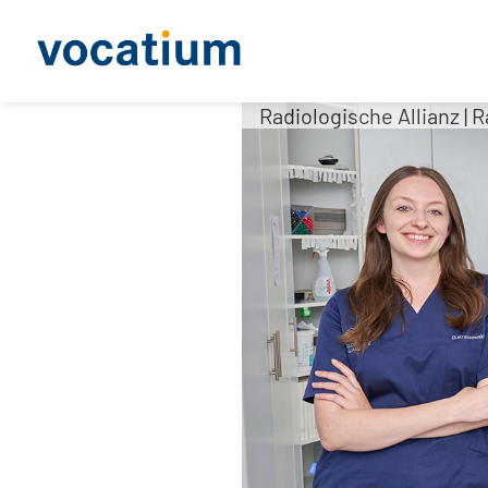
Radiologische Allianz | 