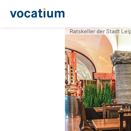
Ratskeller der Stadt Lei