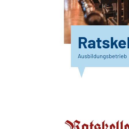
Ratskel
Ausbildungsbetrieb