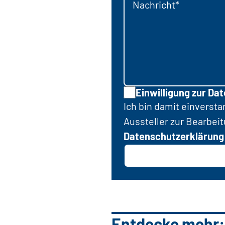
Nachricht*
Einwilligung zur Da
Ich bin damit einverst
Aussteller zur Bearbei
Datenschutzerklärung
Entdecke mehr: