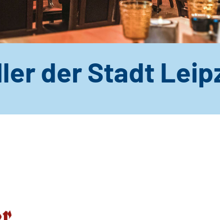
ler der Stadt Leip