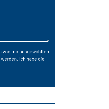
en von mir ausgewählten
 werden. Ich habe die