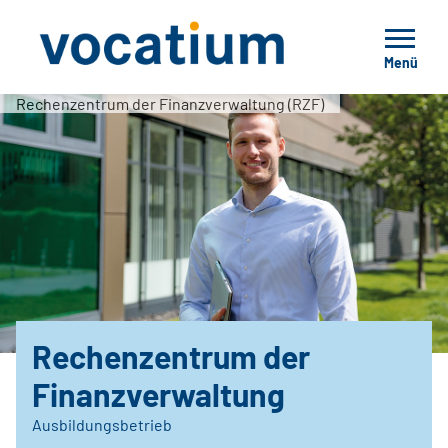
Menü
Rechenzentrum der Finanzverwaltung (RZF)
Rechenzentrum der
Finanzverwaltung
Ausbildungsbetrieb