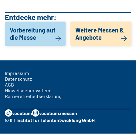
Entdecke mehr:
Vorbereitung auf
Weitere Messen &
die Messe
Angebote
Impressum
Datenschutz
AGB
Hinweisgebersystem
Barrierefreiheitserklärung
vocatium
vocatium.messen
© IfT Institut für Talententwicklung GmbH