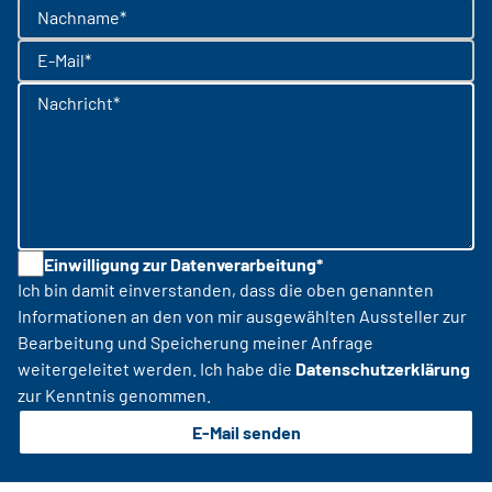
Nachname*
E-Mail*
Nachricht*
Einwilligung zur Datenverarbeitung*
Ich bin damit einverstanden, dass die oben genannten
Informationen an den von mir ausgewählten Aussteller zur
Bearbeitung und Speicherung meiner Anfrage
weitergeleitet werden. Ich habe die
Datenschutzerklärung
zur Kenntnis genommen.
E-Mail senden