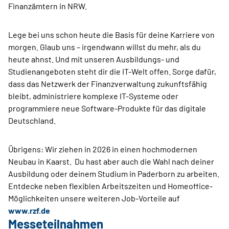
Finanzämtern in NRW.
Lege bei uns schon heute die Basis für deine Karriere von
morgen. Glaub uns – irgendwann willst du mehr, als du
heute ahnst. Und mit unseren Ausbildungs- und
Studienangeboten steht dir die IT-Welt offen. Sorge dafür,
dass das Netzwerk der Finanzverwaltung zukunftsfähig
bleibt, administriere komplexe IT-Systeme oder
programmiere neue Software-Produkte für das digitale
Deutschland.
Übrigens: Wir ziehen in 2026 in einen hochmodernen
Neubau in Kaarst. Du hast aber auch die Wahl nach deiner
Ausbildung oder deinem Studium in Paderborn zu arbeiten.
Entdecke neben flexiblen Arbeitszeiten und Homeoffice-
Möglichkeiten unsere weiteren Job-Vorteile auf
www.rzf.de
Messeteilnahmen