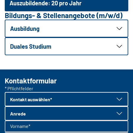
Auszubildende: 20 pro Jahr
Bildungs- & Stellenangebote (m/w/d)
Ausbildung
Duales Studium
Kontaktformular
* Pflichtfelder
Kontakt auswählen*
Anrede
Vorname*