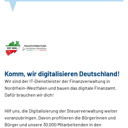
Komm, wir digitalisieren Deutschland!
Wir sind der IT-Dienstleister der Finanzverwaltung in
Nordrhein-Westfalen und bauen das digitale Finanzamt.
Dafür brauchen wir dich!
Hilf uns, die Digitalisierung der Steuerverwaltung weiter
voranzubringen. Davon profitieren die Bürgerinnen und
Bürger und unsere 30.000 Mitarbeitenden in den