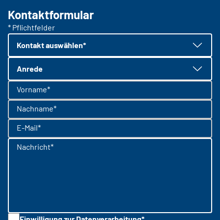
Kontaktformular
* Pflichtfelder
Kontakt auswählen*
Anrede
Vorname*
Nachname*
E-Mail*
Nachricht*
Einwilligung zur Datenverarbeitung*