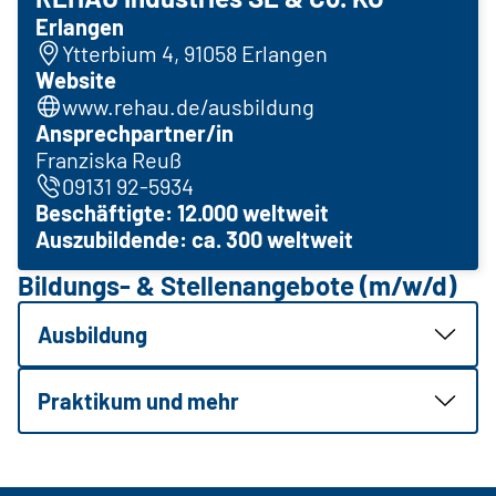
Erlangen
Ytterbium 4, 91058 Erlangen
Website
www.rehau.de/ausbildung
Ansprechpartner/in
Franziska Reuß
09131 92-5934
Beschäftigte: 12.000 weltweit
Auszubildende: ca. 300 weltweit
Bildungs- & Stellenangebote (m/w/d)
Ausbildung
Praktikum und mehr