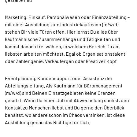
Marketing, Einkauf, Personalwesen oder Finanzabteilung –
mit einer Ausbildung zum Industriekaufmann (m/w/d)
stehen Dir viele Türen offen. Hier lernst Du alles über
kaufmännische Zusammenhänge und Tätigkeiten und
kannst danach frei wählen, in welchem Bereich Du am
liebsten arbeiten möchtest. Egal ob Organisationstalent
oder Zahlengenie, Verkäufergen oder kreativer Kopf.
Eventplanung, Kundensupport oder Assistenz der
Abteilungsleitung. Als Kaufmann für Büromanagement
(m/w/d) sind Deinen Einsatzgebieten keine Grenzen
gesetzt. Wenn Du einen Job mit Abwechslung suchst, den
Kontakt zu Menschen liebst und Du gerne den Überblick
behältst, wo andere schon im Chaos versinken, ist diese
Ausbildung genau das Richtige für Dich.