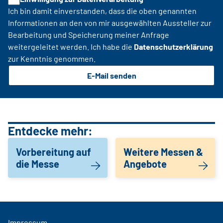
Ich bin damit einverstanden, dass die oben genannten
Informationen an den von mir ausgewählten Aussteller zur
Bearbeitung und Speicherung meiner Anfrage
weitergeleitet werden. Ich habe die
Datenschutzerklärung
zur Kenntnis genommen.
E-Mail senden
Entdecke mehr:
Vorbereitung auf
Weitere Messen &
die Messe
Angebote
Impressum