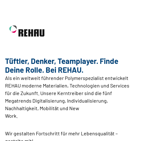
Tüftler, Denker, Teamplayer. Finde
Deine Rolle. Bei REHAU.
Als ein weltweit führender Polymerspezialist entwickelt
REHAU moderne Materialien, Technologien und Services
für die Zukunft. Unsere Kerntreiber sind die fünf
Megatrends Digitalisierung, Individualisierung,
Nachhaltigkeit, Mobilität und New
Work.
Wir gestalten Fortschritt für mehr Lebensqualität –
gestalte mit!