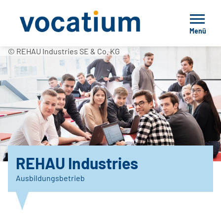
Menü
© REHAU Industries SE & Co. KG
REHAU Industries
Ausbildungsbetrieb