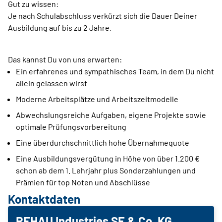
Gut zu wissen:
Je nach Schulabschluss verkürzt sich die Dauer Deiner
Ausbildung auf bis zu 2 Jahre.
Das kannst Du von uns erwarten:
Ein erfahrenes und sympathisches Team, in dem Du nicht
allein gelassen wirst
Moderne Arbeitsplätze und Arbeitszeitmodelle
Abwechslungsreiche Aufgaben, eigene Projekte sowie
optimale Prüfungsvorbereitung
Eine überdurchschnittlich hohe Übernahmequote
Eine Ausbildungsvergütung in Höhe von über 1.200 €
schon ab dem 1. Lehrjahr plus Sonderzahlungen und
Prämien für top Noten und Abschlüsse
Kontaktdaten
REHAU Industries SE & Co. KG