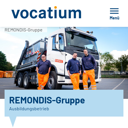
Menü
REMONDIS-Gruppe
REMONDIS-Gruppe
Ausbildungsbetrieb