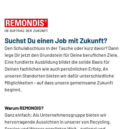
Suchst Du einen Job mit Zukunft?
Den Schulabschluss in der Tasche oder kurz davor? Dann
lege Dir jetzt den Grundstein für Deine beruflichen Ziele.
Eine fundierte Ausbildung bildet die solide Basis für
Deinen fachlichen wie auch persönlichen Erfolg. An
unseren Standorten bieten wir dafür unterschiedliche
Möglichkeiten – auf dass unsere gemeinsame Zukunft
beginnt.
Warum REMONDIS?
Ganz einfach: Als Unternehmensgruppe bieten wir
hervorragende Aussichten in unserer von Recycling,
Service und Wasser geprägten Welt – national und