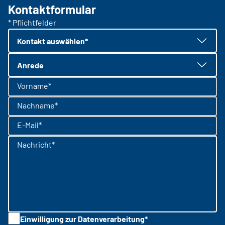
Kontaktformular
* Pflichtfelder
Kontakt auswählen*
Anrede
Vorname*
Nachname*
E-Mail*
Nachricht*
Einwilligung zur Datenverarbeitung*