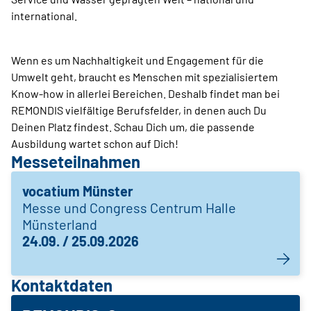
international.
Wenn es um Nachhaltigkeit und Engagement für die
Umwelt geht, braucht es Menschen mit spezialisiertem
Know-how in allerlei Bereichen. Deshalb findet man bei
REMONDIS vielfältige Berufsfelder, in denen auch Du
Deinen Platz findest. Schau Dich um, die passende
Ausbildung wartet schon auf Dich!
Messeteilnahmen
vocatium Münster
Messe und Congress Centrum Halle
Münsterland
24.09. / 25.09.2026
Kontaktdaten