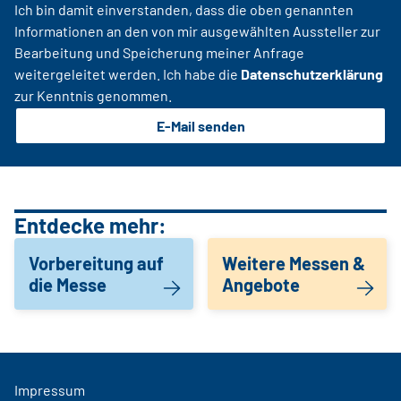
Ich bin damit einverstanden, dass die oben genannten
Informationen an den von mir ausgewählten Aussteller zur
Bearbeitung und Speicherung meiner Anfrage
weitergeleitet werden. Ich habe die
Datenschutzerklärung
zur Kenntnis genommen.
E-Mail senden
Entdecke mehr:
Vorbereitung auf
Weitere Messen &
die Messe
Angebote
Impressum