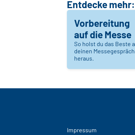
Entdecke mehr:
Vorbereitung
auf die Messe
So holst du das Beste 
deinen Messegespräc
heraus.
Impressum