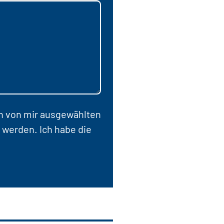
en von mir ausgewählten
 werden. Ich habe die