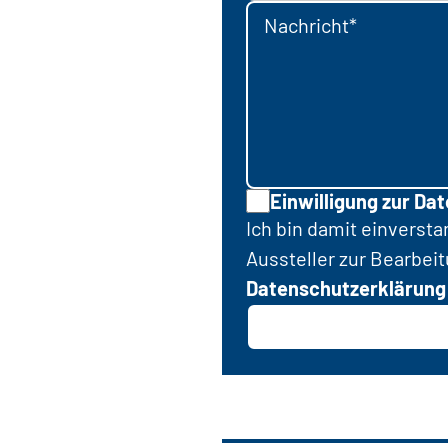
Nachricht*
Einwilligung zur Da
Ich bin damit einverst
Aussteller zur Bearbei
Datenschutzerklärung