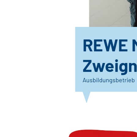
REWE 
Zweign
Ausbildungsbetrieb