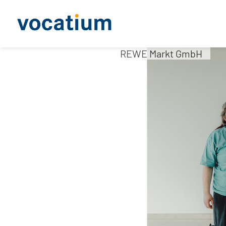
REWE Markt GmbH