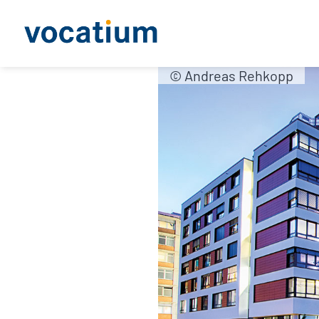
© Andreas Rehkopp