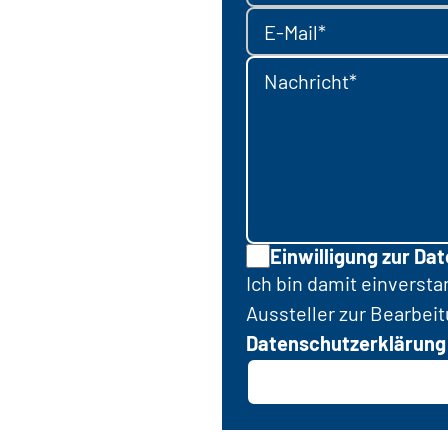
E-Mail*
Nachricht*
Einwilligung zur Da
Ich bin damit einverst
Aussteller zur Bearbei
Datenschutzerklärung