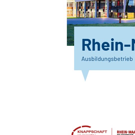
Rhein-
Ausbildungsbetrieb