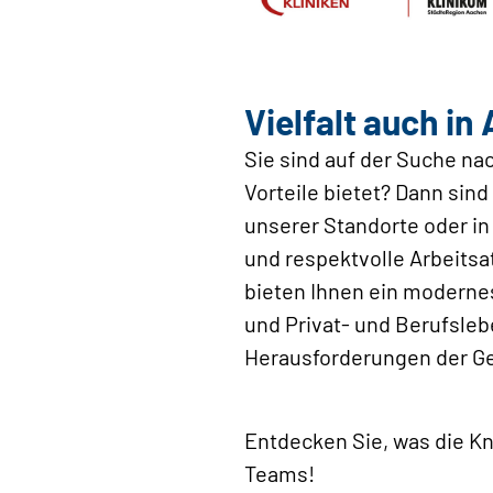
Vielfalt auch in
Sie sind auf der Suche na
Vorteile bietet? Dann sind
unserer Standorte oder in
und respektvolle Arbeitsa
bieten Ihnen ein modernes
und Privat- und Berufsle
Herausforderungen der Ge
Entdecken Sie, was die Kn
Teams!