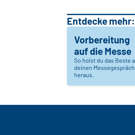
Entdecke mehr:
Vorbereitung
auf die Messe
So holst du das Beste 
deinen Messegespräc
heraus.