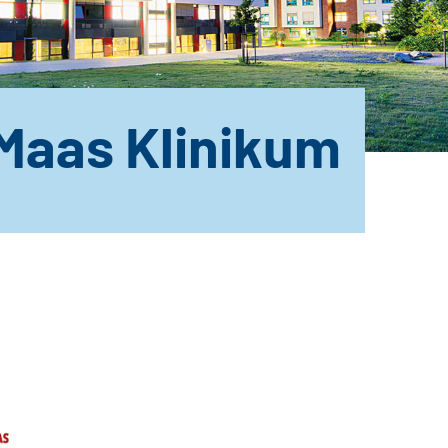
Maas Klinikum