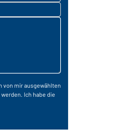
en von mir ausgewählten
 werden. Ich habe die