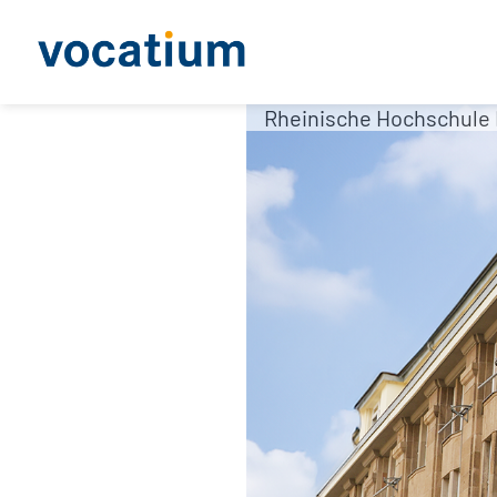
Rheinische Hochschule