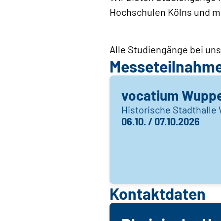
Hochschulen Kölns und mi
Alle Studiengänge bei uns
Messeteilnahm
vocatium Wuppe
Historische Stadthalle
06.10. / 07.10.2026
Kontaktdaten