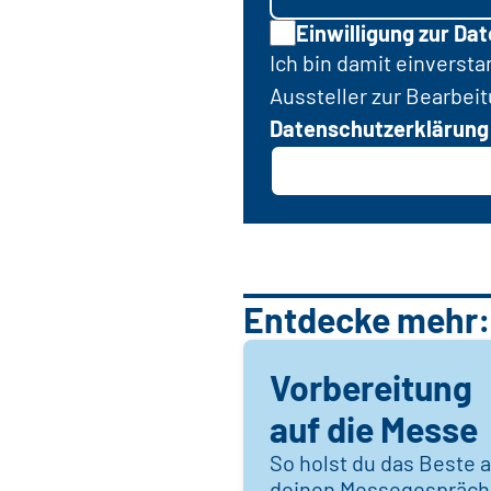
Einwilligung zur Da
Ich bin damit einverst
Aussteller zur Bearbei
Datenschutzerklärung
Entdecke mehr:
Vorbereitung
auf die Messe
So holst du das Beste 
deinen Messegespräc