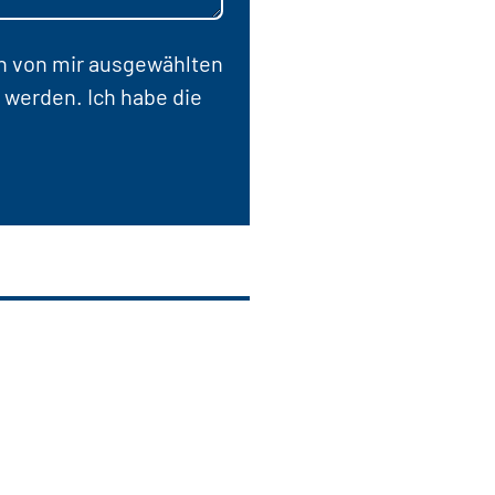
en von mir ausgewählten
 werden. Ich habe die