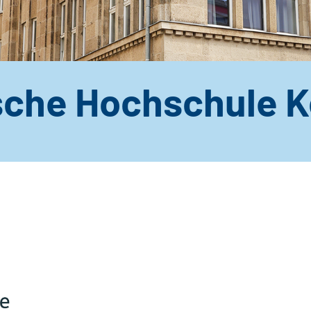
sche Hochschule K