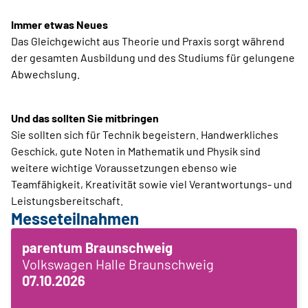
Immer etwas Neues
Das Gleichgewicht aus Theorie und Praxis sorgt während
der gesamten Ausbildung und des Studiums für gelungene
Abwechslung.
Und das sollten Sie mitbringen
Sie sollten sich für Technik begeistern. Handwerkliches
Geschick, gute Noten in Mathematik und Physik sind
weitere wichtige Voraussetzungen ebenso wie
Teamfähigkeit, Kreativität sowie viel Verantwortungs- und
Leistungsbereitschaft.
Messeteilnahmen
parentum Braunschweig
Volkswagen Halle Braunschweig
07.10.2026