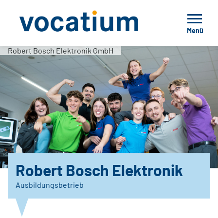
Menü
Robert Bosch Elektronik GmbH
Robert Bosch Elektronik
Ausbildungsbetrieb