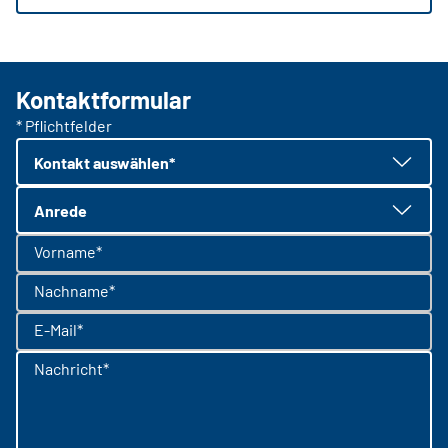
Kontaktformular
* Pflichtfelder
Kontakt auswählen*
Anrede
Vorname*
Nachname*
E-Mail*
Nachricht*