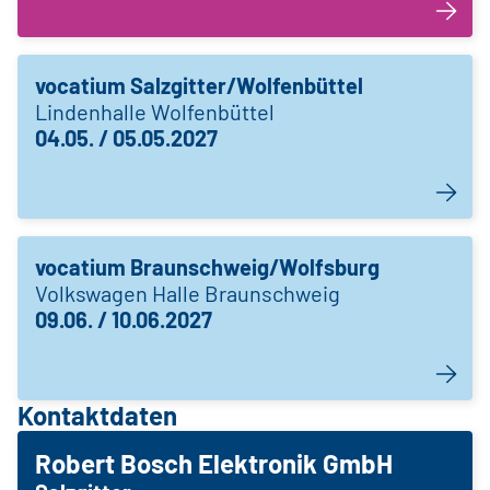
vocatium Salzgitter/Wolfenbüttel
Lindenhalle Wolfenbüttel
04.05. / 05.05.2027
vocatium Braunschweig/Wolfsburg
Volkswagen Halle Braunschweig
09.06. / 10.06.2027
Kontaktdaten
Robert Bosch Elektronik GmbH