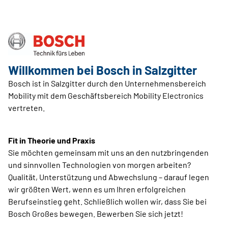
Willkommen bei Bosch in Salzgitter
Bosch ist in Salzgitter durch den Unternehmensbereich
Mobility mit dem Geschäftsbereich Mobility Electronics
vertreten.
Fit in Theorie und Praxis
Sie möchten gemeinsam mit uns an den nutzbringenden
und sinnvollen Technologien von morgen arbeiten?
Qualität, Unterstützung und Abwechslung – darauf legen
wir größten Wert, wenn es um Ihren erfolgreichen
Berufseinstieg geht. Schließlich wollen wir, dass Sie bei
Bosch Großes bewegen. Bewerben Sie sich jetzt!