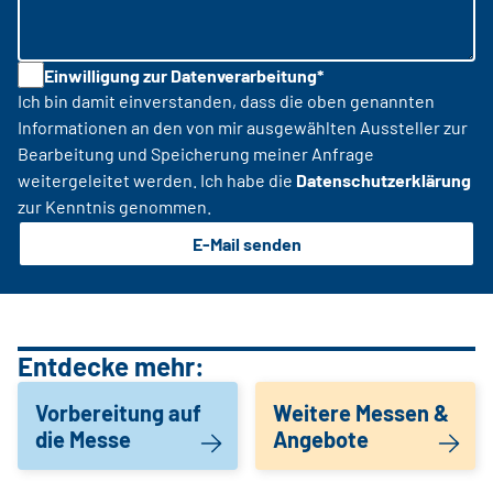
Einwilligung zur Datenverarbeitung*
Ich bin damit einverstanden, dass die oben genannten
Informationen an den von mir ausgewählten Aussteller zur
Bearbeitung und Speicherung meiner Anfrage
weitergeleitet werden. Ich habe die
Datenschutzerklärung
zur Kenntnis genommen.
E-Mail senden
Entdecke mehr:
Vorbereitung auf
Weitere Messen &
die Messe
Angebote