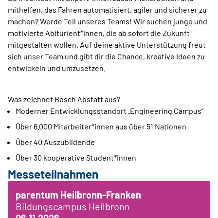
mithelfen, das Fahren automatisiert, agiler und sicherer zu
machen? Werde Teil unseres Teams! Wir suchen junge und
motivierte Abiturient*innen, die ab sofort die Zukunft
mitgestalten wollen. Auf deine aktive Unterstützung freut
sich unser Team und gibt dir die Chance, kreative Ideen zu
entwickeln und umzusetzen.
Was zeichnet Bosch Abstatt aus?
Moderner Entwicklungsstandort „Engineering Campus“
Über 6.000 Mitarbeiter*innen aus über 51 Nationen
Über 40 Auszubildende
Über 30 kooperative Student*innen
Messeteilnahmen
parentum Heilbronn-Franken
Bildungscampus Heilbronn
06.11.2026