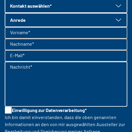
Kontakt auswählen*
Anrede
Vorname*
Nachname*
E-Mail*
Nachricht*
Einwilligung zur Datenverarbeitung*
Ich bin damit einverstanden, dass die oben genannten
Informationen an den von mir ausgewählten Aussteller zur
Bearbeitung und Speicherung meiner Anfrage