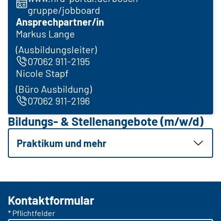
gruppe/jobboard
Ansprechpartner/in
Markus Lange
(Ausbildungsleiter)
07062 911-2195
Nicole Stapf
(Büro Ausbildung)
07062 911-2196
Bildungs- & Stellenangebote (m/w/d)
Praktikum und mehr
Kontaktformular
* Pflichtfelder