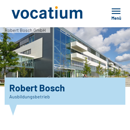
Menü
Robert Bosch GmbH
Robert Bosch
Ausbildungsbetrieb