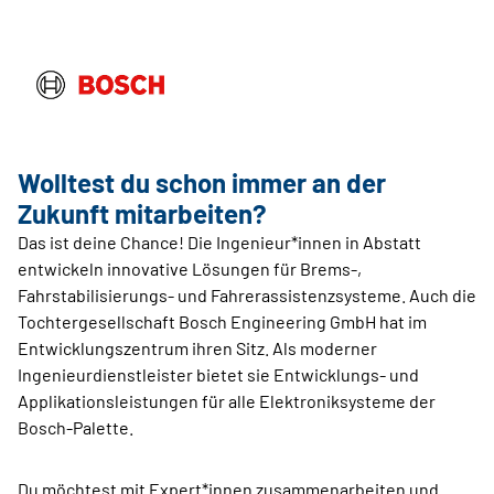
Wolltest du schon immer an der
Zukunft mitarbeiten?
Das ist deine Chance! Die Ingenieur*innen in Abstatt
entwickeln innovative Lösungen für Brems-,
Fahrstabilisierungs- und Fahrerassistenzsysteme. Auch die
Tochtergesellschaft Bosch Engineering GmbH hat im
Entwicklungszentrum ihren Sitz. Als moderner
Ingenieurdienstleister bietet sie Entwicklungs- und
Applikationsleistungen für alle Elektroniksysteme der
Bosch-Palette.
Du möchtest mit Expert*innen zusammenarbeiten und