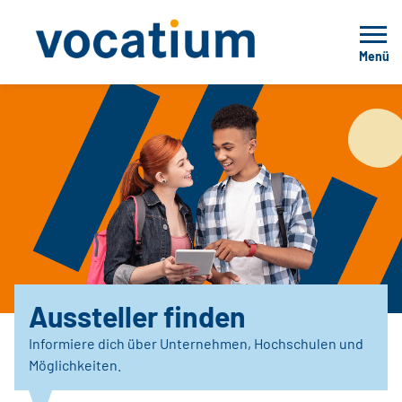
Menü
Aussteller finden
Informiere dich über Unternehmen, Hochschulen und
Möglichkeiten.