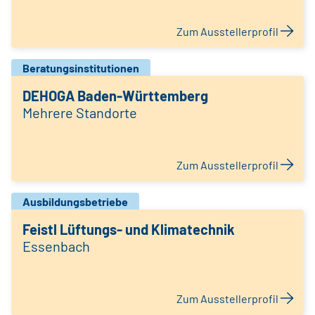
Zum Ausstellerprofil
Beratungsinstitutionen
DEHOGA Baden-Württemberg
Mehrere Standorte
Zum Ausstellerprofil
Ausbildungsbetriebe
Feistl Lüftungs- und Klimatechnik
Essenbach
Zum Ausstellerprofil