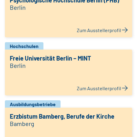
Psychologische Hochschule Berlin (PHB)
Berlin
Zum Ausstellerprofil
Hochschulen
Freie Universität Berlin – MINT
Berlin
Zum Ausstellerprofil
Ausbildungsbetriebe
Erzbistum Bamberg, Berufe der Kirche
Bamberg