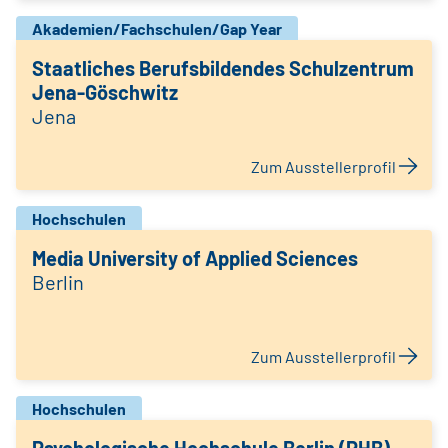
Akademien/Fachschulen/Gap Year
Staatliches Berufsbildendes Schulzentrum
Jena-Göschwitz
Jena
Zum Ausstellerprofil
Hochschulen
Media University of Applied Sciences
Berlin
Zum Ausstellerprofil
Hochschulen