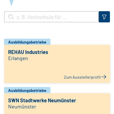
Ausbildungsbetriebe
REHAU Industries
Erlangen
Zum Ausstellerprofil
Ausbildungsbetriebe
SWN Stadtwerke Neumünster
Neumünster