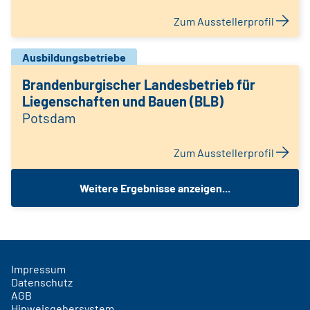
Zum Ausstellerprofil
Ausbildungsbetriebe
Brandenburgischer Landesbetrieb für
Liegenschaften und Bauen (BLB)
Potsdam
Zum Ausstellerprofil
Weitere Ergebnisse anzeigen...
Impressum
Datenschutz
AGB
Hinweisgebersystem