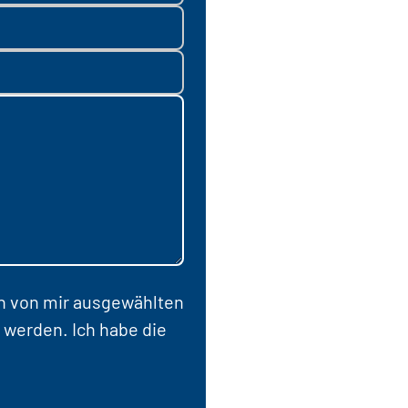
en von mir ausgewählten
 werden. Ich habe die