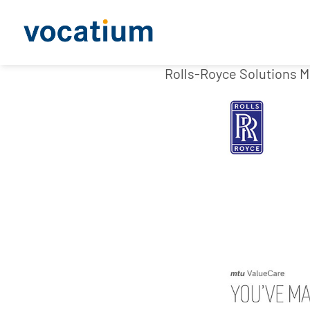
Rolls-Royce Solutions