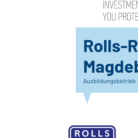
Rolls-
Magde
Ausbildungsbetrieb