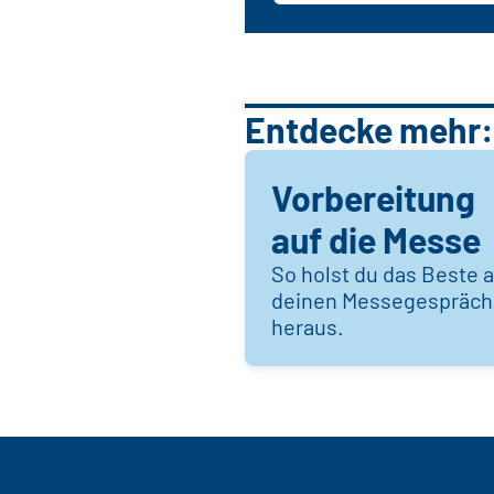
Entdecke mehr:
Vorbereitung
auf die Messe
So holst du das Beste 
deinen Messegespräc
heraus.