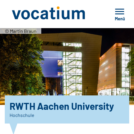
Menü
© Martin Braun
RWTH Aachen University
Hochschule