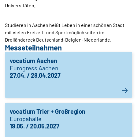
Universitäten.
Studieren in Aachen heißt Leben in einer schönen Stadt
mit vielen Freizeit- und Sportmöglichkeiten im
Dreiländereck Deutschland-Belgien-Niederlande.
Messeteilnahmen
vocatium Aachen
Eurogress Aachen
27.04. / 28.04.2027
vocatium Trier + Großregion
Europahalle
19.05. / 20.05.2027