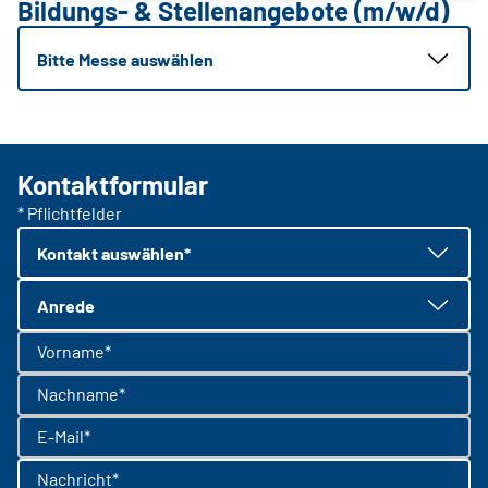
Bildungs- & Stellenangebote (m/w/d)
Bitte Messe auswählen
Kontaktformular
* Pflichtfelder
Kontakt auswählen*
Anrede
Vorname*
Nachname*
E-Mail*
Nachricht*