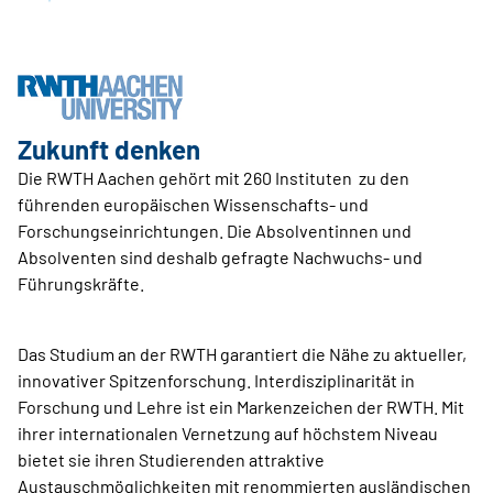
Zukunft denken
Die RWTH Aachen gehört mit 260 Instituten zu den
führenden europäischen Wissenschafts- und
Forschungseinrichtungen. Die Absolventinnen und
Absolventen sind deshalb gefragte Nachwuchs- und
Führungskräfte.
Das Studium an der RWTH garantiert die Nähe zu aktueller,
innovativer Spitzenforschung. Interdisziplinarität in
Forschung und Lehre ist ein Markenzeichen der RWTH. Mit
ihrer internationalen Vernetzung auf höchstem Niveau
bietet sie ihren Studierenden attraktive
Austauschmöglichkeiten mit renommierten ausländischen