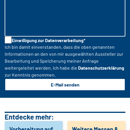
Einwilligung zur Datenverarbeitung*
Ich bin damit einverstanden, dass die oben genannten
Informationen an den von mir ausgewählten Aussteller zur
Bearbeitung und Speicherung meiner Anfrage
weitergeleitet werden. Ich habe die
Datenschutzerklärung
zur Kenntnis genommen.
E-Mail senden
Entdecke mehr:
Vorbereitung auf
Weitere Messen &