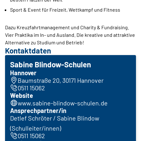
Sport & Event für Freizeit, Wettkampf und Fitness
Dazu Kreuzfahrtmanagement und Charity & Fundraising.
Vier Praktika im In- und Ausland. Die kreative und attraktive
Alternative zu Studium und Betrieb!
Kontaktdaten
Sabine Blindow-Schulen
Hannover
Baumstraße 20, 30171 Hannover
0511 15062
Website
www.sabine-blindow-schulen.de
Ansprechpartner/in
Detlef Schröter / Sabine Blindow
(Schulleiter/innen)
0511 15062