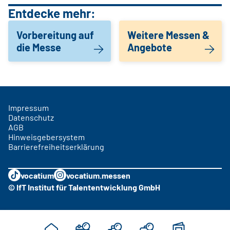
Entdecke mehr:
Vorbereitung auf
Weitere Messen &
die Messe
Angebote
Impressum
Datenschutz
AGB
Hinweisgebersystem
Barrierefreiheitserklärung
vocatium
vocatium.messen
© IfT Institut für Talententwicklung GmbH