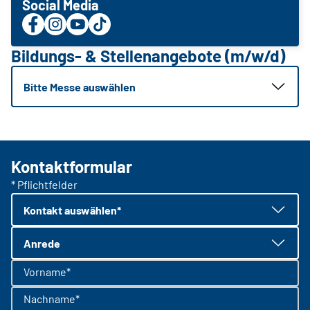
Social Media
Bildungs- & Stellenangebote (m/w/d)
Bitte Messe auswählen
Kontaktformular
* Pflichtfelder
Kontakt auswählen*
Anrede
Vorname*
Nachname*