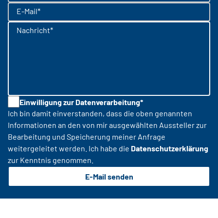
E-Mail*
Nachricht*
Einwilligung zur Datenverarbeitung*
Ich bin damit einverstanden, dass die oben genannten
Informationen an den von mir ausgewählten Aussteller zur
Bearbeitung und Speicherung meiner Anfrage
weitergeleitet werden. Ich habe die
Datenschutzerklärung
zur Kenntnis genommen.
E-Mail senden