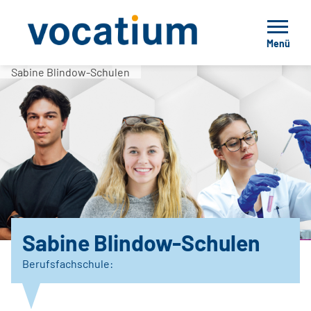
Menü
Sabine Blindow-Schulen
Sabine Blindow-Schulen
Berufsfachschule: