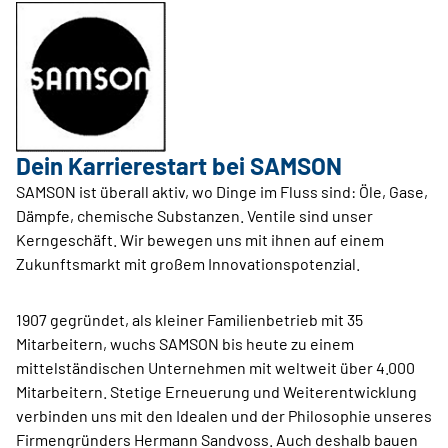
Dein Karrierestart bei SAMSON
SAMSON ist überall aktiv, wo Dinge im Fluss sind: Öle, Gase,
Dämpfe, chemische Substanzen. Ventile sind unser
Kerngeschäft. Wir bewegen uns mit ihnen auf einem
Zukunftsmarkt mit großem Innovationspotenzial.
1907 gegründet, als kleiner Familienbetrieb mit 35
Mitarbeitern, wuchs SAMSON bis heute zu einem
mittelständischen Unternehmen mit weltweit über 4.000
Mitarbeitern. Stetige Erneuerung und Weiterentwicklung
verbinden uns mit den Idealen und der Philosophie unseres
Firmengründers Hermann Sandvoss. Auch deshalb bauen