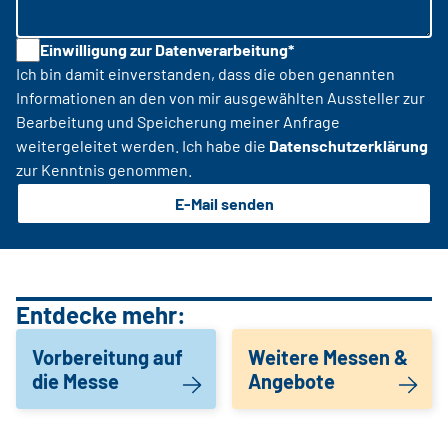
Einwilligung zur Datenverarbeitung*
Ich bin damit einverstanden, dass die oben genannten
Informationen an den von mir ausgewählten Aussteller zur
Bearbeitung und Speicherung meiner Anfrage
weitergeleitet werden. Ich habe die
Datenschutzerklärung
zur Kenntnis genommen.
E-Mail senden
Entdecke mehr:
Vorbereitung auf
Weitere Messen &
die Messe
Angebote