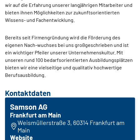
wir auf die Erfahrung unserer langjährigen Mitarbeiter und
bieten ihnen Möglichkeiten zur zukunftsorientierten
Wissens- und Fachentwicklung.
Bereits seit Firmengründung wird die Förderung des
eigenen Nach-wuchses bei uns großgeschrieben und ist
ein wichtiger Pfeiler unserer Unternehmenskultur. Mit
unseren rund 100 bedarfsorientierten Ausbildungsplätzen
bieten wir eine vielseitige und qualitativ hochwertige
Berufsausbildung.
Kontaktdaten
Samson AG
Frankfurt am Main
Weismüllerstraße 3, 60314 Frankfurt am
Main
Website