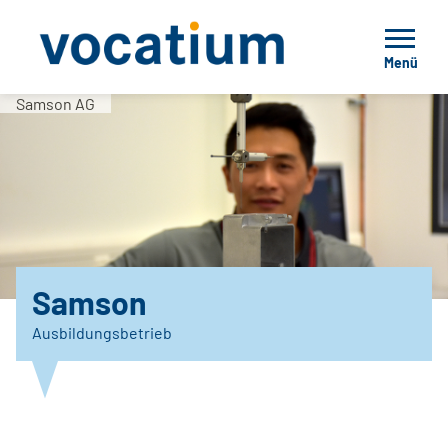
Menü
Samson AG
Samson
Ausbildungsbetrieb