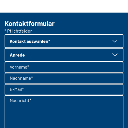
Kontaktformular
* Pflichtfelder
Kontakt auswählen*
Anrede
Vorname*
Nachname*
E-Mail*
Nachricht*