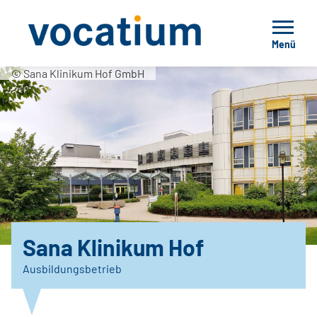
Menü
© Sana Klinikum Hof GmbH
Sana Klinikum Hof
Ausbildungsbetrieb