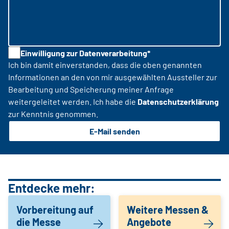
Einwilligung zur Datenverarbeitung*
Ich bin damit einverstanden, dass die oben genannten
Informationen an den von mir ausgewählten Aussteller zur
Bearbeitung und Speicherung meiner Anfrage
weitergeleitet werden. Ich habe die
Datenschutzerklärung
zur Kenntnis genommen.
E-Mail senden
Entdecke mehr:
Vorbereitung auf
Weitere Messen &
die Messe
Angebote