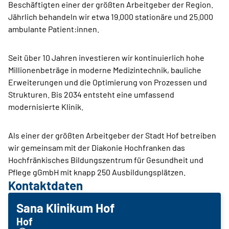
Beschäftigten einer der größten Arbeitgeber der Region.
Jährlich behandeln wir etwa 19.000 stationäre und 25.000
ambulante Patient:innen.
Seit über 10 Jahren investieren wir kontinuierlich hohe
Millionenbeträge in moderne Medizintechnik, bauliche
Erweiterungen und die Optimierung von Prozessen und
Strukturen. Bis 2034 entsteht eine umfassend
modernisierte Klinik.
Als einer der größten Arbeitgeber der Stadt Hof betreiben
wir gemeinsam mit der Diakonie Hochfranken das
Hochfränkisches Bildungszentrum für Gesundheit und
Pflege gGmbH mit knapp 250 Ausbildungsplätzen.
Kontaktdaten
Sana Klinikum Hof
Hof