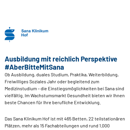
Ausbildung mit reichlich Perspektive
#AberBitteMitSana
Ob Ausbildung, duales Studium, Praktika, Weiterbildung,
Freiwilliges Soziales Jahr oder begleitend zum
Medizinstudium – die Einstiegsmöglichkeiten bei Sana sind
vielfältig. Im Wachstumsmarkt Gesundheit bieten wir Ihnen
beste Chancen für Ihre berufliche Entwicklung.
Das Sana Klinikum Hof ist mit 465 Betten, 22 teilstationären
Plätzen, mehr als 15 Fachabteilungen und rund 1.000