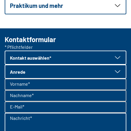
Praktikum und mehr
Kontaktformular
* Pflichtfelder
Kontakt auswählen*
Anrede
Vorname*
Nachname*
E-Mail*
Nachricht*