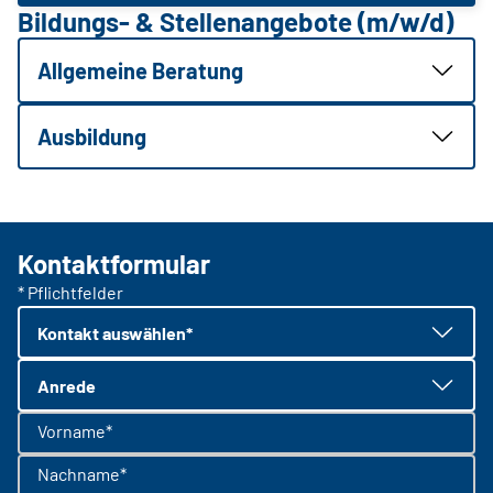
Bildungs- & Stellenangebote (m/w/d)
Allgemeine Beratung
Ausbildung
Kontaktformular
* Pflichtfelder
Kontakt auswählen*
Anrede
Vorname*
Nachname*