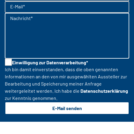
E-Mail*
Nachricht*
Einwilligung zur Datenverarbeitung*
Ich bin damit einverstanden, dass die oben genannten
Informationen an den von mir ausgewählten Aussteller zur
Bearbeitung und Speicherung meiner Anfrage
weitergeleitet werden. Ich habe die
Datenschutzerklärung
zur Kenntnis genommen.
E-Mail senden