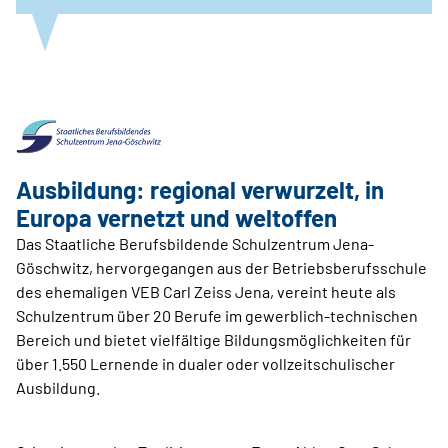
Ausbildung: regional verwurzelt, in
Europa vernetzt und weltoffen
Das Staatliche Berufsbildende Schulzentrum Jena-
Göschwitz, hervorgegangen aus der Betriebsberufsschule
des ehemaligen VEB Carl Zeiss Jena, vereint heute als
Schulzentrum über 20 Berufe im gewerblich-technischen
Bereich und bietet vielfältige Bildungsmöglichkeiten für
über 1.550 Lernende in dualer oder vollzeitschulischer
Ausbildung.