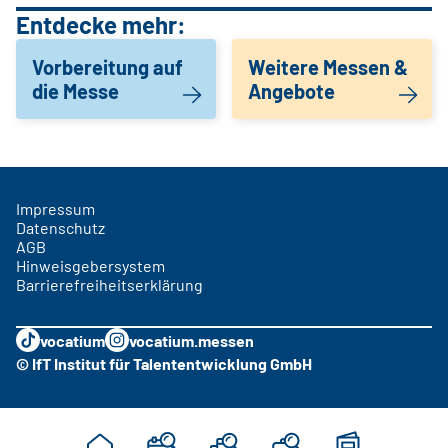
Entdecke mehr:
Vorbereitung auf
Weitere Messen &
die Messe
Angebote
Impressum
Datenschutz
AGB
Hinweisgebersystem
Barrierefreiheitserklärung
vocatium
vocatium.messen
© IfT Institut für Talententwicklung GmbH