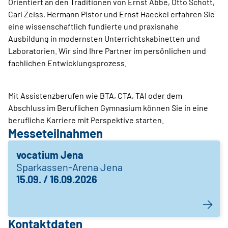
Orientiert an den Traditionen von Ernst Abbe, Otto Schott,
Carl Zeiss, Hermann Pistor und Ernst Haeckel erfahren Sie
eine wissenschaftlich fundierte und praxisnahe
Ausbildung in modernsten Unterrichtskabinetten und
Laboratorien. Wir sind Ihre Partner im persönlichen und
fachlichen Entwicklungsprozess.
Mit Assistenzberufen wie BTA, CTA, TAI oder dem
Abschluss im Beruflichen Gymnasium können Sie in eine
berufliche Karriere mit Perspektive starten.
Messeteilnahmen
vocatium Jena
Sparkassen-Arena Jena
15.09. / 16.09.2026
Kontaktdaten