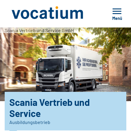
Menü
Scania Vertrieb und Service GmbH
Scania Vertrieb und
Service
Ausbildungsbetrieb