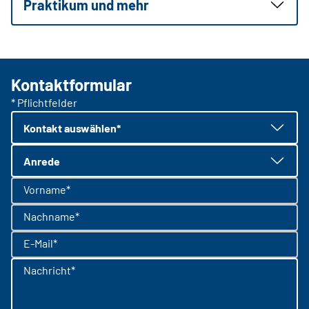
Praktikum und mehr
Kontaktformular
* Pflichtfelder
Kontakt auswählen*
Anrede
Vorname*
Nachname*
E-Mail*
Nachricht*