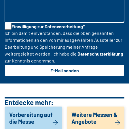
Einwilligung zur Datenverarbeitung*
Ich bin damit einverstanden, dass die oben genannten
Informationen an den von mir ausgewählten Aussteller zur
Bearbeitung und Speicherung meiner Anfrage
weitergeleitet werden. Ich habe die
Datenschutzerklärung
zur Kenntnis genommen.
E-Mail senden
Entdecke mehr:
Vorbereitung auf
Weitere Messen &
die Messe
Angebote