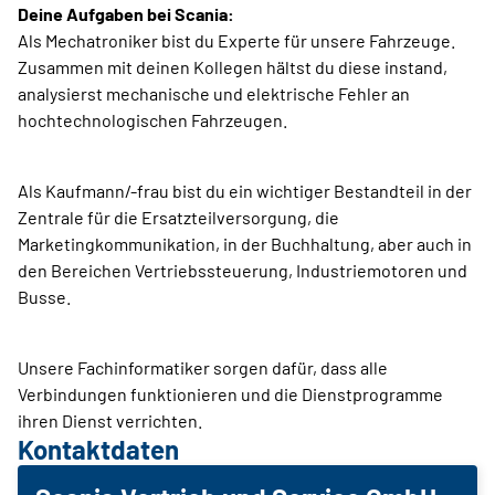
Deine Aufgaben bei Scania:
Als Mechatroniker bist du Experte für unsere Fahrzeuge.
Zusammen mit deinen Kollegen hältst du diese instand,
analysierst mechanische und elektrische Fehler an
hochtechnologischen Fahrzeugen.
Als Kaufmann/-frau bist du ein wichtiger Bestandteil in der
Zentrale für die Ersatzteilversorgung, die
Marketingkommunikation, in der Buchhaltung, aber auch in
den Bereichen Vertriebssteuerung, Industriemotoren und
Busse.
Unsere Fachinformatiker sorgen dafür, dass alle
Verbindungen funktionieren und die Dienstprogramme
ihren Dienst verrichten.
Kontaktdaten