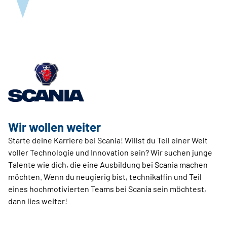
Wir wollen weiter
Starte deine Karriere bei Scania! Willst du Teil einer Welt
voller Technologie und Innovation sein? Wir suchen junge
Talente wie dich, die eine Ausbildung bei Scania machen
möchten. Wenn du neugierig bist, technik­affin und Teil
eines hochmotivierten Teams bei Scania sein möchtest,
dann lies weiter!