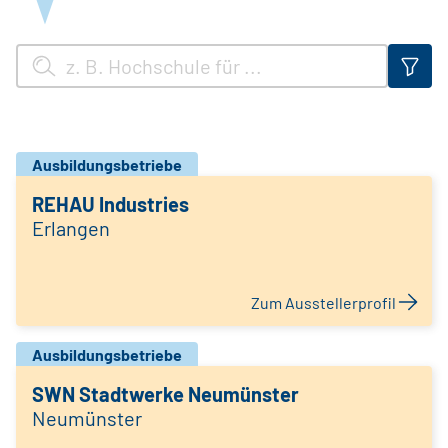
Ausbildungsbetriebe
REHAU Industries
Erlangen
Zum Ausstellerprofil
Ausbildungsbetriebe
SWN Stadtwerke Neumünster
Neumünster