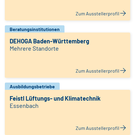
Zum Ausstellerprofil
Beratungsinstitutionen
DEHOGA Baden-Württemberg
Mehrere Standorte
Zum Ausstellerprofil
Ausbildungsbetriebe
Feistl Lüftungs- und Klimatechnik
Essenbach
Zum Ausstellerprofil