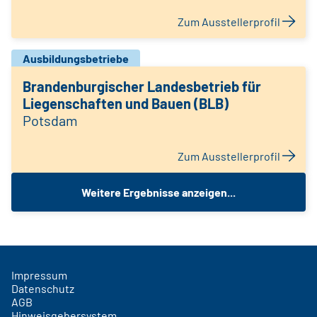
Zum Ausstellerprofil
Ausbildungsbetriebe
Brandenburgischer Landesbetrieb für
Liegenschaften und Bauen (BLB)
Potsdam
Zum Ausstellerprofil
Weitere Ergebnisse anzeigen...
Impressum
Datenschutz
AGB
Hinweisgebersystem