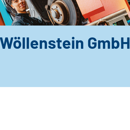
 Wöllenstein GmbH