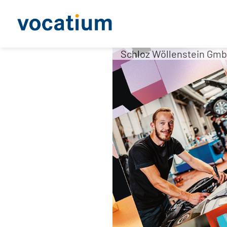
Schloz Wöllenstein Gmb