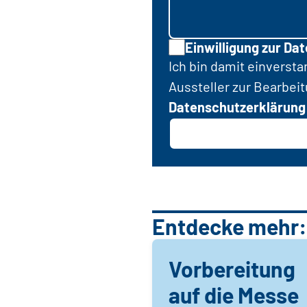
Einwilligung zur Da
Ich bin damit einverst
Aussteller zur Bearbei
Datenschutzerklärung
Entdecke mehr:
Vorbereitung
auf die Messe