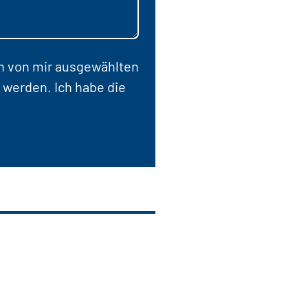
en von mir ausgewählten
 werden. Ich habe die