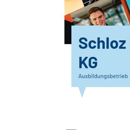
Schloz
KG
Ausbildungsbetrieb