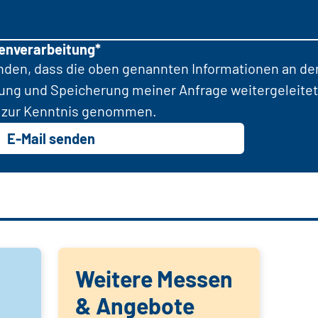
tenverarbeitung*
anden, dass die oben genannten Informationen an d
tung und Speicherung meiner Anfrage weitergeleitet
zur Kenntnis genommen.
E-Mail senden
Weitere Messen
& Angebote