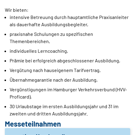
Wir bieten:
intensive Betreuung durch hauptamtliche Praxisanleiter
als dauerhafte Ausbildungsbegleiter,
praxisnahe Schulungen zu spezifischen
Themenbereichen,
individuelles Lerncoaching,
Prämie bei erfolgreich abgeschlossener Ausbildung,
Vergütung nach hauseigenem Tarifvertrag,
Übernahmegarantie nach der Ausbildung,
Vergünstigungen im Hamburger Verkehrsverbund (HVV-
Proficard),
30 Urlaubstage im ersten Ausbildungsjahr und 31 im
zweiten und dritten Ausbildungsjahr.
Messeteilnahmen