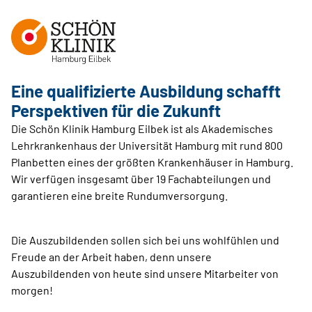
Eine qualifizierte Ausbildung schafft
Perspektiven für die Zukunft
Die Schön Klinik Hamburg Eilbek ist als Akademisches
Lehrkrankenhaus der Universität Hamburg mit rund 800
Planbetten eines der größten Krankenhäuser in Hamburg.
Wir verfügen insgesamt über 19 Fachabteilungen und
garantieren eine breite Rundumversorgung.
Die Auszubildenden sollen sich bei uns wohlfühlen und
Freude an der Arbeit haben, denn unsere
Auszubildenden von heute sind unsere Mitarbeiter von
morgen!