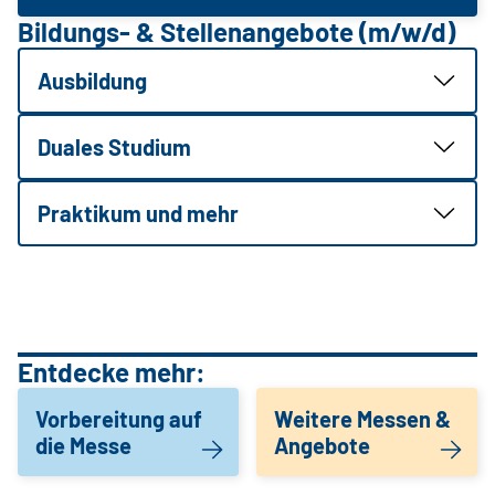
Bildungs- & Stellenangebote (m/w/d)
Ausbildung
Duales Studium
Praktikum und mehr
Entdecke mehr:
Vorbereitung auf
Weitere Messen &
die Messe
Angebote