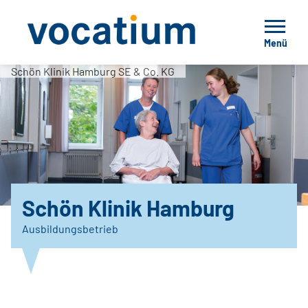
Menü
Schön Klinik Hamburg SE & Co. KG
Schön Klinik Hamburg
Ausbildungsbetrieb