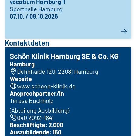
vocatium Hamburg II
Sporthalle Hamburg
07.10. / 08.10.2026
Kontaktdaten
Schön Klinik Hamburg SE & Co. KG
Hamburg
Dehnhaide 120, 22081 Hamburg
Website
www.schoen-klinik.de
Ansprechpartner/in
Teresa Buchholz
(Abteilung Ausbildung)
040 2092-1841
Beschäftigte: 2.000
Auszubildende: 150