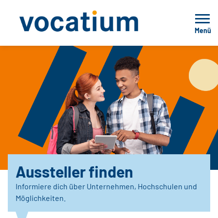
Menü
Aussteller finden
Informiere dich über Unternehmen, Hochschulen und
Möglichkeiten.