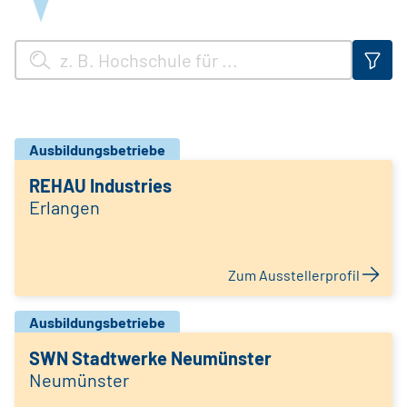
Ausbildungsbetriebe
REHAU Industries
Erlangen
Zum Ausstellerprofil
Ausbildungsbetriebe
SWN Stadtwerke Neumünster
Neumünster