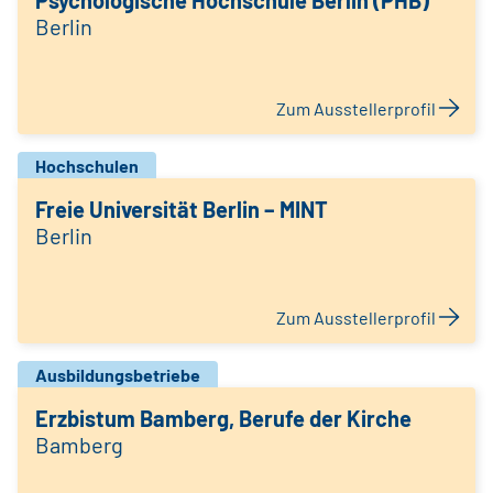
Psychologische Hochschule Berlin (PHB)
Berlin
Zum Ausstellerprofil
Hochschulen
Freie Universität Berlin – MINT
Berlin
Zum Ausstellerprofil
Ausbildungsbetriebe
Erzbistum Bamberg, Berufe der Kirche
Bamberg