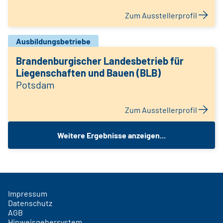
Zum Ausstellerprofil
Ausbildungsbetriebe
Brandenburgischer Landesbetrieb für
Liegenschaften und Bauen (BLB)
Potsdam
Zum Ausstellerprofil
Weitere Ergebnisse anzeigen...
Impressum
Datenschutz
AGB
Hinweisgebersystem