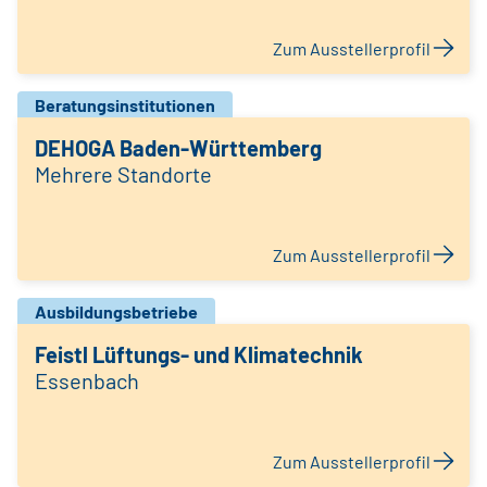
Zum Ausstellerprofil
Beratungsinstitutionen
DEHOGA Baden-Württemberg
Mehrere Standorte
Zum Ausstellerprofil
Ausbildungsbetriebe
Feistl Lüftungs- und Klimatechnik
Essenbach
Zum Ausstellerprofil