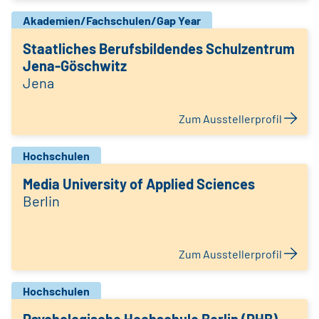
Akademien/Fachschulen/Gap Year
Staatliches Berufsbildendes Schulzentrum
Jena-Göschwitz
Jena
Zum Ausstellerprofil
Hochschulen
Media University of Applied Sciences
Berlin
Zum Ausstellerprofil
Hochschulen